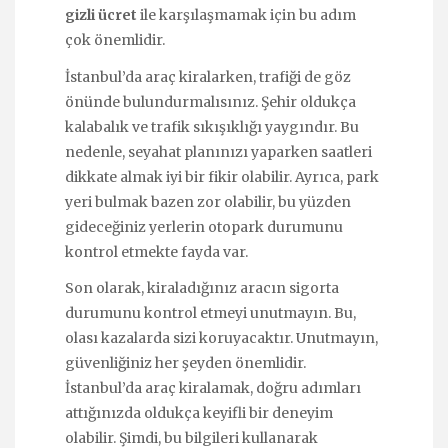
gizli ücret
ile karşılaşmamak için bu adım
çok önemlidir.
İstanbul’da araç kiralarken, trafiği de göz
önünde bulundurmalısınız. Şehir oldukça
kalabalık ve trafik sıkışıklığı yaygındır. Bu
nedenle, seyahat planınızı yaparken saatleri
dikkate almak iyi bir fikir olabilir. Ayrıca, park
yeri bulmak bazen zor olabilir, bu yüzden
gideceğiniz yerlerin otopark durumunu
kontrol etmekte fayda var.
Son olarak, kiraladığınız aracın sigorta
durumunu kontrol etmeyi unutmayın. Bu,
olası kazalarda sizi koruyacaktır. Unutmayın,
güvenliğiniz her şeyden önemlidir.
İstanbul’da araç kiralamak, doğru adımları
attığınızda oldukça keyifli bir deneyim
olabilir. Şimdi, bu bilgileri kullanarak