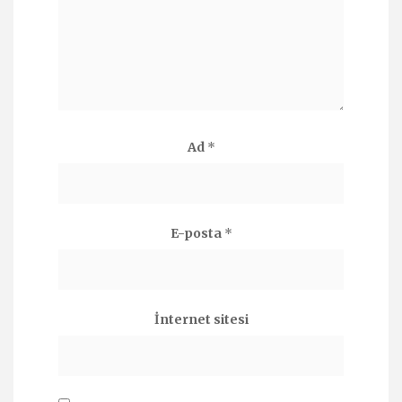
Ad
*
E-posta
*
İnternet sitesi