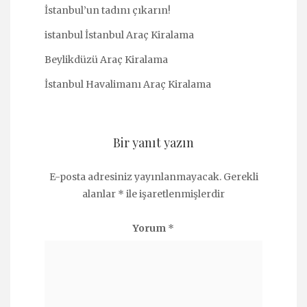
İstanbul’un tadını çıkarın!
istanbul İstanbul Araç Kiralama
Beylikdüzü Araç Kiralama
İstanbul Havalimanı Araç Kiralama
Bir yanıt yazın
E-posta adresiniz yayınlanmayacak.
Gerekli
alanlar
*
ile işaretlenmişlerdir
Yorum
*