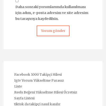
Daha sonraki yorumlarımda kullanılması
için adım, e-posta adresim ve site adresim
bu tarayıcıya kaydedilsin.
Facebook 1000 Takipçi Hilesi
Igtv Yorum Yükseltme Parasız
Liste
Reels Beğeni Yükseltme Hilesi Ücretsiz
Sayfa Listesi
tiktok da takipçi nasıl kasılır