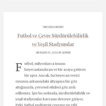
UNCATEGORIZED
Futbol ve Çevre Sürdürülebilirlik
ve Yeşil Stadyumlar
ON MAYIS 25, 2024 BY
ADMIN
F
utbol, milyonlarca insanı
heyecanlandıran ve bir araya getiren
bir spor. Ancak, bu heyecan verici
oyunun arkasındaki altyapıya bir göz
attığınızda, çevresel etkileri göz ardı
edilemez. İşte bu noktada, sürdürülebilirlik ve
yeşil stadyumlar kavramı devreye giriyor.
Peki, futbol endüstrisi çevreye ne gibi