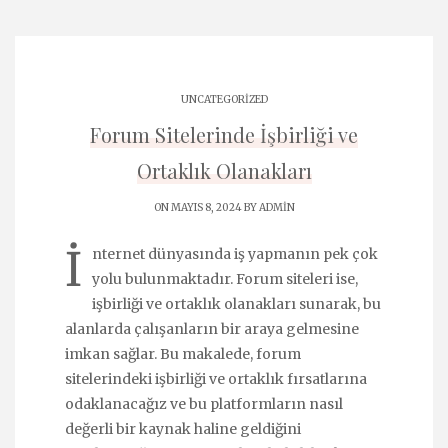
UNCATEGORIZED
Forum Sitelerinde İşbirliği ve
Ortaklık Olanakları
ON MAYIS 8, 2024 BY
ADMIN
İ
nternet dünyasında iş yapmanın pek çok
yolu bulunmaktadır. Forum siteleri ise,
işbirliği ve ortaklık olanakları sunarak, bu
alanlarda çalışanların bir araya gelmesine
imkan sağlar. Bu makalede, forum
sitelerindeki işbirliği ve ortaklık fırsatlarına
odaklanacağız ve bu platformların nasıl
değerli bir kaynak haline geldiğini