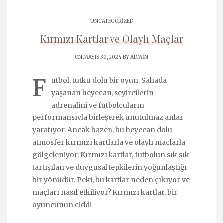
UNCATEGORIZED
Kırmızı Kartlar ve Olaylı Maçlar
ON MAYIS 30, 2024 BY
ADMIN
F
utbol, tutku dolu bir oyun. Sahada
yaşanan heyecan, seyircilerin
adrenalini ve futbolcuların
performansıyla birleşerek unutulmaz anlar
yaratıyor. Ancak bazen, bu heyecan dolu
atmosfer kırmızı kartlarla ve olaylı maçlarla
gölgeleniyor. Kırmızı kartlar, futbolun sık sık
tartışılan ve duygusal tepkilerin yoğunlaştığı
bir yönüdür. Peki, bu kartlar neden çıkıyor ve
maçları nasıl etkiliyor? Kırmızı kartlar, bir
oyuncunun ciddi