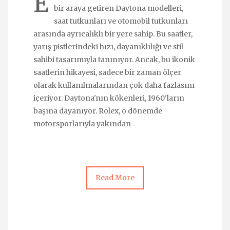
E
bir araya getiren Daytona modelleri,
saat tutkunları ve otomobil tutkunları
arasında ayrıcalıklı bir yere sahip. Bu saatler,
yarış pistlerindeki hızı, dayanıklılığı ve stil
sahibi tasarımıyla tanınıyor. Ancak, bu ikonik
saatlerin hikayesi, sadece bir zaman ölçer
olarak kullanılmalarından çok daha fazlasını
içeriyor. Daytona'nın kökenleri, 1960'ların
başına dayanıyor. Rolex, o dönemde
motorsporlarıyla yakından
Read More