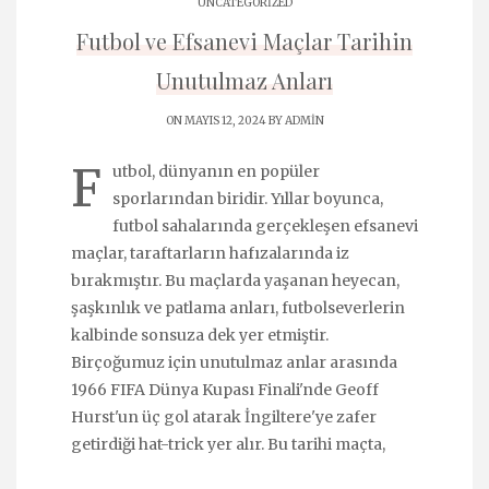
UNCATEGORIZED
Futbol ve Efsanevi Maçlar Tarihin
Unutulmaz Anları
ON MAYIS 12, 2024 BY
ADMIN
F
utbol, dünyanın en popüler
sporlarından biridir. Yıllar boyunca,
futbol sahalarında gerçekleşen efsanevi
maçlar, taraftarların hafızalarında iz
bırakmıştır. Bu maçlarda yaşanan heyecan,
şaşkınlık ve patlama anları, futbolseverlerin
kalbinde sonsuza dek yer etmiştir.
Birçoğumuz için unutulmaz anlar arasında
1966 FIFA Dünya Kupası Finali'nde Geoff
Hurst'un üç gol atarak İngiltere'ye zafer
getirdiği hat-trick yer alır. Bu tarihi maçta,