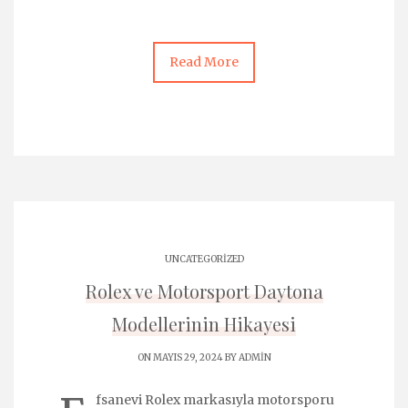
Read More
UNCATEGORIZED
Rolex ve Motorsport Daytona
Modellerinin Hikayesi
ON MAYIS 29, 2024 BY
ADMIN
fsanevi Rolex markasıyla motorsporu