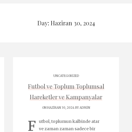
Day: Haziran 30, 2024
UNCATEGORIZED
Futbol ve Toplum Toplumsal
Hareketler ve Kampanyalar
ON HAZIRAN 30, 2024 BY
ADMIN
F
utbol, toplumun kalbinde atar
ve zaman zaman sadece bir