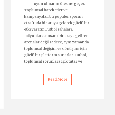
oyun olmanın ötesine geçer.
Toplumsal hareketler ve
kampanyalar, bu popüler sporun
etrafında bir araya gelerek güçlü bir
etki yaratır. Futbol sahaları,
milyonlarca insanı bir araya getiren
arenalar değil sadece, aynı zamanda
toplumsal değişim ve dönüşüm için
güçlü bir platform sunarlar. Futbol,
toplumsal sorunlara ışık tutar ve
Read More