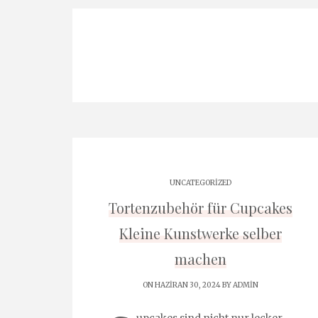
UNCATEGORIZED
Tortenzubehör für Cupcakes
Kleine Kunstwerke selber
machen
ON HAZIRAN 30, 2024 BY
ADMIN