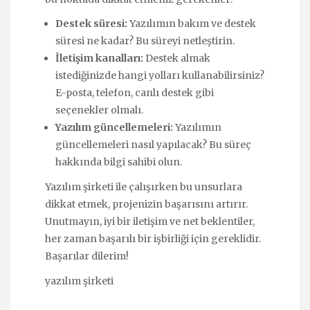
Destek süresi:
Yazılımın bakım ve destek
süresi ne kadar? Bu süreyi netleştirin.
İletişim kanalları:
Destek almak
istediğinizde hangi yolları kullanabilirsiniz?
E-posta, telefon, canlı destek gibi
seçenekler olmalı.
Yazılım güncellemeleri:
Yazılımın
güncellemeleri nasıl yapılacak? Bu süreç
hakkında bilgi sahibi olun.
Yazılım şirketi ile çalışırken bu unsurlara
dikkat etmek, projenizin başarısını artırır.
Unutmayın, iyi bir iletişim ve net beklentiler,
her zaman başarılı bir işbirliği için gereklidir.
Başarılar dilerim!
yazılım şirketi