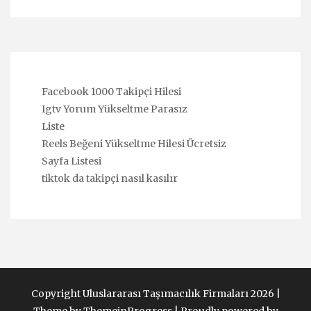
Facebook 1000 Takipçi Hilesi
Igtv Yorum Yükseltme Parasız
Liste
Reels Beğeni Yükseltme Hilesi Ücretsiz
Sayfa Listesi
tiktok da takipçi nasıl kasılır
Copyright Uluslararası Taşımacılık Firmaları 2026 |