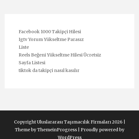
Facebook 1000 Takipçi Hilesi
Igtv Yorum Yükseltme Parasız
Liste
Reels Beğeni Yükseltme Hilesi Ücretsiz
Sayfa Listesi
tiktok da takipçi nasıl kasılır
Copyright Uluslararası Taşımacılık Firmaları 2026 |
Theme by ThemeinProgress
|
Proudly powered by
WordPress