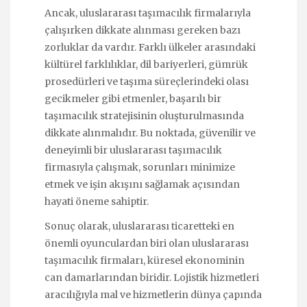
Ancak, uluslararası taşımacılık firmalarıyla
çalışırken dikkate alınması gereken bazı
zorluklar da vardır. Farklı ülkeler arasındaki
kültürel farklılıklar, dil bariyerleri, gümrük
prosedürleri ve taşıma süreçlerindeki olası
gecikmeler gibi etmenler, başarılı bir
taşımacılık stratejisinin oluşturulmasında
dikkate alınmalıdır. Bu noktada, güvenilir ve
deneyimli bir uluslararası taşımacılık
firmasıyla çalışmak, sorunları minimize
etmek ve işin akışını sağlamak açısından
hayati öneme sahiptir.
Sonuç olarak, uluslararası ticaretteki en
önemli oyunculardan biri olan uluslararası
taşımacılık firmaları, küresel ekonominin
can damarlarından biridir. Lojistik hizmetleri
aracılığıyla mal ve hizmetlerin dünya çapında