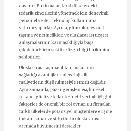
dayanır. Bu firmalar, farklı ülkelerdeki
tedarik zincirlerini yönetmek için deneyimli
personel ve ileri teknoloji kullanımına
yatırım yaparlar. Ayrıca, gümrük mevzuatı,
taşıma yönetmelikleri ve uluslararası ticaret
anlaşmalarının karmaşıklığıyla başa
çıkabilmek için sektöre özgü bilgi birikimine
sahiptirler.
Uluslararası taşımacılık firmalarının
sağladığı avantajlar sadece lojistik
maliyetlerin düşürülmesiyle sınırlı değildir.
Aynı zamanda, pazar genişlemesi, küresel
rekabet gücü ve tedarik zinciri verimliliği gibi
faktörler de önemli bir rol oynar. Bu firmalar,
farklı ülkelerde potansiyel müşterilere erişme
imkanı sunar ve şirketlerin uluslararası
arenada büyümesini destekler.