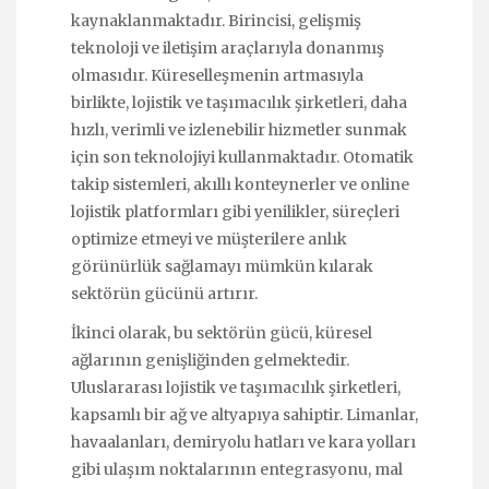
kaynaklanmaktadır. Birincisi, gelişmiş
teknoloji ve iletişim araçlarıyla donanmış
olmasıdır. Küreselleşmenin artmasıyla
birlikte, lojistik ve taşımacılık şirketleri, daha
hızlı, verimli ve izlenebilir hizmetler sunmak
için son teknolojiyi kullanmaktadır. Otomatik
takip sistemleri, akıllı konteynerler ve online
lojistik platformları gibi yenilikler, süreçleri
optimize etmeyi ve müşterilere anlık
görünürlük sağlamayı mümkün kılarak
sektörün gücünü artırır.
İkinci olarak, bu sektörün gücü, küresel
ağlarının genişliğinden gelmektedir.
Uluslararası lojistik ve taşımacılık şirketleri,
kapsamlı bir ağ ve altyapıya sahiptir. Limanlar,
havaalanları, demiryolu hatları ve kara yolları
gibi ulaşım noktalarının entegrasyonu, mal