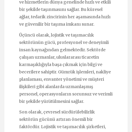
ve hizmetlerin dünya genelinde hızlı ve etkili
bir şekilde taşınmasını sağlar. Bu küresel
ağlar, tedarik zincirinin her aşamasında hızlı
ve güvenilir bir taşıma imkanı sunar.
Üçüncü olarak, lojistik ve taşımacılık
sektörünün gücü, profesyonel ve deneyimli
insan kaynağından gelmektedir. Sektörde
çalışan uzmanlar, uluslararası ticaretin
karmaşıklığıyla başa çıkmak için bilgi ve
becerilere sahiptir. Gümrük işlemleri, nakliye
planlaması, envanter yönetimi ve müşteri
ilişkileri gibi alanlarda uzmanlaşmış
personel, operasyonların sorunsuz ve verimli
bir şekilde yürütülmesini sağlar.
Son olarak, çevresel sürdürülebilirlik
sektörün gücünü artıran önemli bir
faktördür. Lojistik ve taşımacılık şirketleri,