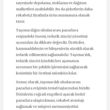
sayesinde depolama, stoklama ve dağıtım
maliyetleri azaltılabilir. Bu da şirketlerin daha
rekabetçi fiyatlarla ürün sunmasına olanak
tanır.
Taşımacılığın uluslararası pazarlara
erişimdeki önemi, tedarik zinciri yönetimi
açısından da dikkate değerdir. Üreticiler,
hammaddelerin ve bileşenlerin sürekli olarak
tedarik edilmesini sağlamalıdır. Taşımacılık,
tedarik zinciri içindeki her aşamanın
sorunsuz bir şekilde işlemesini sağlayarak
kesintisiz bir üretimi mümkün kılar.
Sonuç olarak, taşımacılık uluslararası
pazarlara erişimin temel taşlarından biridir.
Ürünlerin coğrafi engelleri aşarak hedef
pazarlara ulaştırılması, rekabet avantajı
sağlamak ve müşteri memnuniyetini