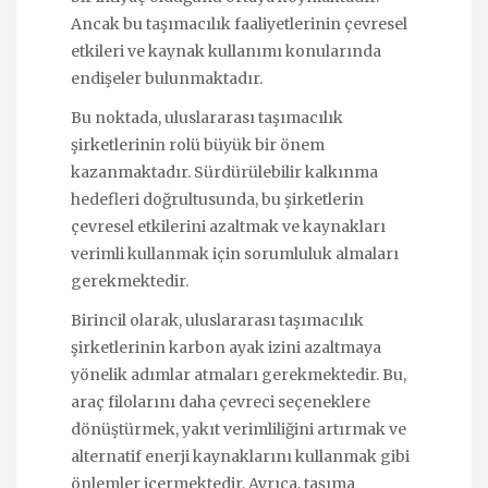
Ancak bu taşımacılık faaliyetlerinin çevresel
etkileri ve kaynak kullanımı konularında
endişeler bulunmaktadır.
Bu noktada, uluslararası taşımacılık
şirketlerinin rolü büyük bir önem
kazanmaktadır. Sürdürülebilir kalkınma
hedefleri doğrultusunda, bu şirketlerin
çevresel etkilerini azaltmak ve kaynakları
verimli kullanmak için sorumluluk almaları
gerekmektedir.
Birincil olarak, uluslararası taşımacılık
şirketlerinin karbon ayak izini azaltmaya
yönelik adımlar atmaları gerekmektedir. Bu,
araç filolarını daha çevreci seçeneklere
dönüştürmek, yakıt verimliliğini artırmak ve
alternatif enerji kaynaklarını kullanmak gibi
önlemler içermektedir. Ayrıca, taşıma