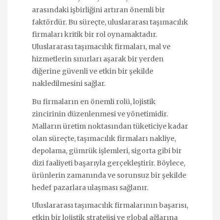
arasındaki işbirliğini artıran önemli bir
faktördür. Bu süreçte, uluslararası taşımacılık
firmaları kritik bir rol oynamaktadır.
Uluslararası taşımacılık firmaları, mal ve
hizmetlerin sınırları aşarak bir yerden
diğerine güvenli ve etkin bir şekilde
nakledilmesini sağlar.
Bu firmaların en önemli rolü, lojistik
zincirinin düzenlenmesi ve yönetimidir.
Malların üretim noktasından tüketiciye kadar
olan süreçte, taşımacılık firmaları nakliye,
depolama, gümrük işlemleri, sigorta gibi bir
dizi faaliyeti başarıyla gerçekleştirir. Böylece,
ürünlerin zamanında ve sorunsuz bir şekilde
hedef pazarlara ulaşması sağlanır.
Uluslararası taşımacılık firmalarının başarısı,
etkin bir lojistik stratejisi ve global ağlarına