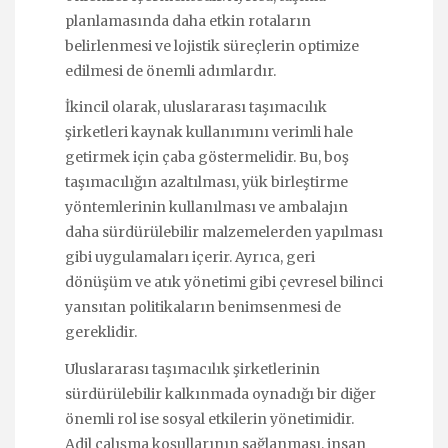
planlamasında daha etkin rotaların
belirlenmesi ve lojistik süreçlerin optimize
edilmesi de önemli adımlardır.
İkincil olarak, uluslararası taşımacılık
şirketleri kaynak kullanımını verimli hale
getirmek için çaba göstermelidir. Bu, boş
taşımacılığın azaltılması, yük birleştirme
yöntemlerinin kullanılması ve ambalajın
daha sürdürülebilir malzemelerden yapılması
gibi uygulamaları içerir. Ayrıca, geri
dönüşüm ve atık yönetimi gibi çevresel bilinci
yansıtan politikaların benimsenmesi de
gereklidir.
Uluslararası taşımacılık şirketlerinin
sürdürülebilir kalkınmada oynadığı bir diğer
önemli rol ise sosyal etkilerin yönetimidir.
Adil çalışma koşullarının sağlanması, insan