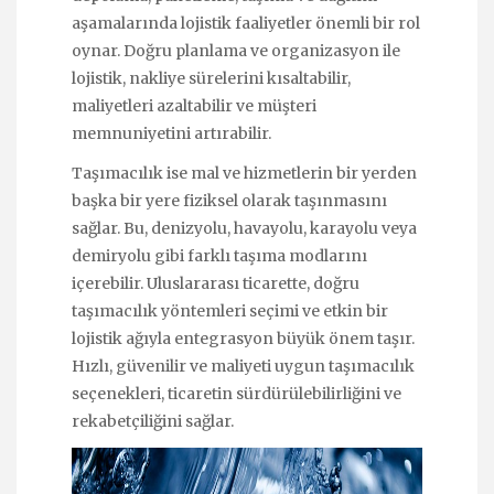
aşamalarında lojistik faaliyetler önemli bir rol
oynar. Doğru planlama ve organizasyon ile
lojistik, nakliye sürelerini kısaltabilir,
maliyetleri azaltabilir ve müşteri
memnuniyetini artırabilir.
Taşımacılık ise mal ve hizmetlerin bir yerden
başka bir yere fiziksel olarak taşınmasını
sağlar. Bu, denizyolu, havayolu, karayolu veya
demiryolu gibi farklı taşıma modlarını
içerebilir. Uluslararası ticarette, doğru
taşımacılık yöntemleri seçimi ve etkin bir
lojistik ağıyla entegrasyon büyük önem taşır.
Hızlı, güvenilir ve maliyeti uygun taşımacılık
seçenekleri, ticaretin sürdürülebilirliğini ve
rekabetçiliğini sağlar.