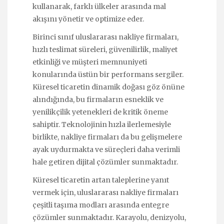
kullanarak, farklı ülkeler arasında mal
akışını yönetir ve optimize eder.
Birinci sınıf uluslararası nakliye firmaları,
hızlı teslimat süreleri, güvenilirlik, maliyet
etkinliği ve müşteri memnuniyeti
konularında üstün bir performans sergiler.
Küresel ticaretin dinamik doğası göz önüne
alındığında, bu firmaların esneklik ve
yenilikçilik yetenekleri de kritik öneme
sahiptir. Teknolojinin hızla ilerlemesiyle
birlikte, nakliye firmaları da bu gelişmelere
ayak uydurmakta ve süreçleri daha verimli
hale getiren dijital çözümler sunmaktadır.
Küresel ticaretin artan taleplerine yanıt
vermek için, uluslararası nakliye firmaları
çeşitli taşıma modları arasında entegre
çözümler sunmaktadır. Karayolu, denizyolu,