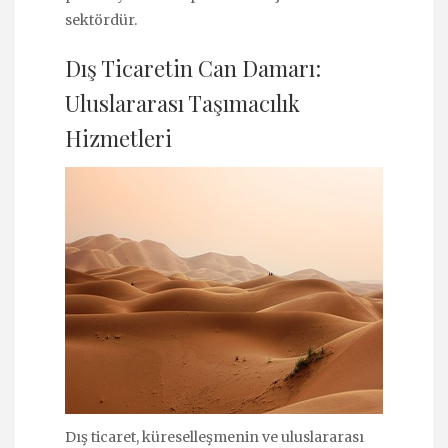
sektördür.
Dış Ticaretin Can Damarı:
Uluslararası Taşımacılık
Hizmetleri
Dış ticaret, küreselleşmenin ve uluslararası