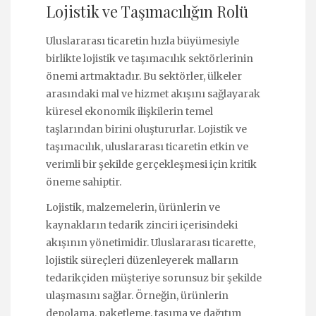
Lojistik ve Taşımacılığın Rolü
Uluslararası ticaretin hızla büyümesiyle
birlikte lojistik ve taşımacılık sektörlerinin
önemi artmaktadır. Bu sektörler, ülkeler
arasındaki mal ve hizmet akışını sağlayarak
küresel ekonomik ilişkilerin temel
taşlarından birini oluştururlar. Lojistik ve
taşımacılık, uluslararası ticaretin etkin ve
verimli bir şekilde gerçekleşmesi için kritik
öneme sahiptir.
Lojistik, malzemelerin, ürünlerin ve
kaynakların tedarik zinciri içerisindeki
akışının yönetimidir. Uluslararası ticarette,
lojistik süreçleri düzenleyerek malların
tedarikçiden müşteriye sorunsuz bir şekilde
ulaşmasını sağlar. Örneğin, ürünlerin
depolama, paketleme, taşıma ve dağıtım