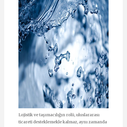
Lojistik ve taşımacılığın rolü, uluslararası
ticareti desteklemekle kalmaz, aynı zamanda