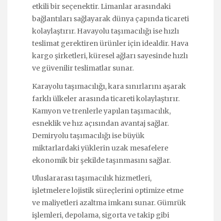
etkili bir seçenektir. Limanlar arasındaki
bağlantıları sağlayarak dünya çapında ticareti
kolaylaştırır. Havayolu taşımacılığı ise hızlı
teslimat gerektiren ürünler için idealdir. Hava
kargo şirketleri, küresel ağları sayesinde hızlı
ve güvenilir teslimatlar sunar.
Karayolu taşımacılığı, kara sınırlarını aşarak
farklı ülkeler arasında ticareti kolaylaştırır.
Kamyon ve trenlerle yapılan taşımacılık,
esneklik ve hız açısından avantaj sağlar.
Demiryolu taşımacılığı ise büyük
miktarlardaki yüklerin uzak mesafelere
ekonomik bir şekilde taşınmasını sağlar.
Uluslararası taşımacılık hizmetleri,
işletmelere lojistik süreçlerini optimize etme
ve maliyetleri azaltma imkanı sunar. Gümrük
işlemleri, depolama, sigorta ve takip gibi