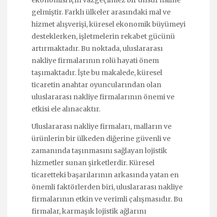
gelmiştir. Farklı ülkeler arasındaki mal ve
hizmet alışverişi, küresel ekonomik büyümeyi
desteklerken, işletmelerin rekabet gücünü
artırmaktadır. Bu noktada, uluslararası
nakliye firmalarının rolü hayati önem
taşımaktadır. İşte bu makalede, küresel
ticaretin anahtar oyuncularından olan
uluslararası nakliye firmalarının önemi ve
etkisi ele alınacaktır.
Uluslararası nakliye firmaları, malların ve
ürünlerin bir ülkeden diğerine güvenli ve
zamanında taşınmasını sağlayan lojistik
hizmetler sunan şirketlerdir. Küresel
ticaretteki başarılarının arkasında yatan en
önemli faktörlerden biri, uluslararası nakliye
firmalarının etkin ve verimli çalışmasıdır. Bu
firmalar, karmaşık lojistik ağlarını