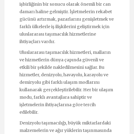
işbirliğinin bir sonucu olarak önemli bir can
damarı haline gelmiştir. İşletmelerin rekabet
gücünü artırmak, pazarlarını genişletmek ve
farklı ülkelerle iş ilişkilerini geliştirmek için
uluslararası taşımacılık hizmetlerine
ihtiyaçları vardır.
Uluslararası taşımacılık hizmetleri, malların
ve hizmetlerin dünya çapında güvenli ve
etkili bir şekilde nakledilmesini sağlar. Bu
hizmetler, denizyolu, havayolu, karayolu ve
demiryolu gibi farklı ulaşım modlarını
kullanarak gerçekleştirilebilir. Her bir ulaşım
modu, farklı avantajlara sahiptir ve
işletmelerin ihtiyaçlarına göre tercih
edilebilir.
Denizyolu taşımacılığı, büyük miktarlardaki
malzemelerin ve ağır yüklerin taşınmasında