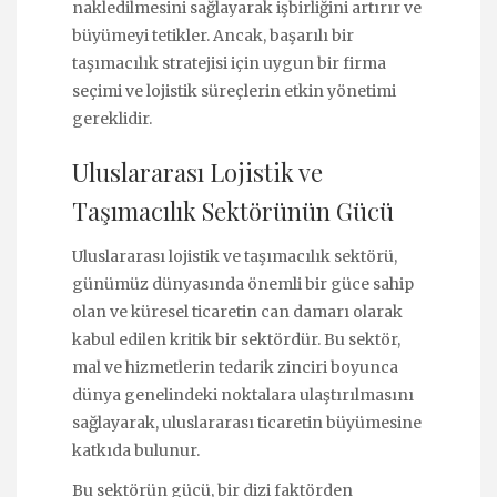
nakledilmesini sağlayarak işbirliğini artırır ve
büyümeyi tetikler. Ancak, başarılı bir
taşımacılık stratejisi için uygun bir firma
seçimi ve lojistik süreçlerin etkin yönetimi
gereklidir.
Uluslararası Lojistik ve
Taşımacılık Sektörünün Gücü
Uluslararası lojistik ve taşımacılık sektörü,
günümüz dünyasında önemli bir güce sahip
olan ve küresel ticaretin can damarı olarak
kabul edilen kritik bir sektördür. Bu sektör,
mal ve hizmetlerin tedarik zinciri boyunca
dünya genelindeki noktalara ulaştırılmasını
sağlayarak, uluslararası ticaretin büyümesine
katkıda bulunur.
Bu sektörün gücü, bir dizi faktörden