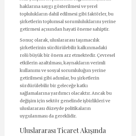
haklarına saygı gösterilmesi ve yerel
toplulukların dahil edilmesi gibi faktörler, bu
şirketlerin toplumsal sorumluluklarını yerine
getirmesi açısından hayati öneme sahiptir.
Sonuç olarak, uluslararası taşımacılık
şirketlerinin sürdürülebilir kalkınmadaki
rolü büyük bir önem arz etmektedir. Çevresel
etkilerin azaltılması, kaynakların verimli
kullanımı ve sosyal sorumluluğun yerine
getirilmesi gibi adımlar, bu şirketlerin
sürdürülebilir bir geleceğe katkı
sağlamalarına yardımcı olacaktır. Ancak bu
değişim için sektör genelinde işbirlikleri ve
uluslararası düzeyde politikaların
uygulanması da gereklidir.
Uluslararası Ticaret Akışında