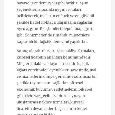
havayolu ve demiryolu gibi farklı ulaşım
seçenekleri arasında uygun rotaları
belirleyerek, malların en hızlı ve en güvenli
şekilde hedef noktaya ulaşmasını sağlarlar.
Ayrıca, gümrük işlemleri, depolama, sigorta
gibi ek hizmetler de sunarak, müşterilere
kapsamlı bir lojistik deneyimi yaşatırlar.
Sonuç olarak, uluslararası nakliye firmaları,
küresel ticaretin anahtarı konumundadır.
Müşteri odaklı yaklaşımları, etkin lojistik
ağları ve teknolojik yenilikleri sayesinde, mal
ve hizmetlerin dünya genelinde sorunsuz bir
şekilde taşınmasını sağlarlar. Küresel
ekonomik büyüme ve işletmelerin rekabet
gücü için vazgeçilmez bir rol oynayan
uluslararası nakliye firmaları, küresel
ticaretin devam eden başarısının temel