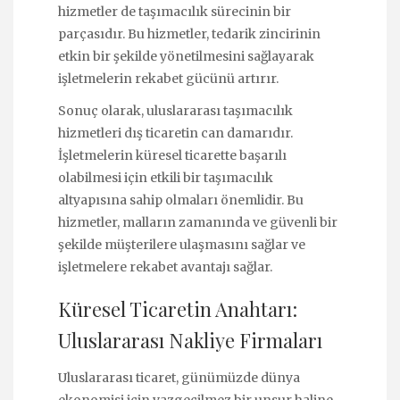
hizmetler de taşımacılık sürecinin bir
parçasıdır. Bu hizmetler, tedarik zincirinin
etkin bir şekilde yönetilmesini sağlayarak
işletmelerin rekabet gücünü artırır.
Sonuç olarak, uluslararası taşımacılık
hizmetleri dış ticaretin can damarıdır.
İşletmelerin küresel ticarette başarılı
olabilmesi için etkili bir taşımacılık
altyapısına sahip olmaları önemlidir. Bu
hizmetler, malların zamanında ve güvenli bir
şekilde müşterilere ulaşmasını sağlar ve
işletmelere rekabet avantajı sağlar.
Küresel Ticaretin Anahtarı:
Uluslararası Nakliye Firmaları
Uluslararası ticaret, günümüzde dünya
ekonomisi için vazgeçilmez bir unsur haline