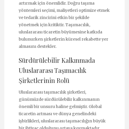
artırmak için önemlidir. Doğru taşıma
yöntemleri seçimi, maliyetleri optimize etmek
ve tedarik zincirini etkin bir şekilde
yönetmek için kritiktir. Taşımacılık,
uluslararası ticaretin büyümesine katkıda
bulunurken şirketlerin küresel rekabette yer
almasını destekler.
Sürdürülebilir Kalkınmada
Uluslararası Taşımacılık
Şirketlerinin Rolü
Uluslararası taşımacılık şirketleri,
günümüzde sürdürülebilir kalkınmanın
önemli bir unsuru haline gelmiştir. Global
ticaretin artması ve dünya genelindeki
işbirlikleri, uluslararası taşımacılığın büyük
bir ihtiyaç olduğunu ortaya koymaktadır.