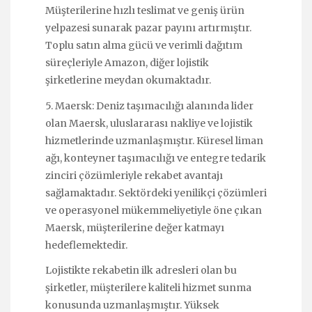
Müşterilerine hızlı teslimat ve geniş ürün
yelpazesi sunarak pazar payını artırmıştır.
Toplu satın alma gücü ve verimli dağıtım
süreçleriyle Amazon, diğer lojistik
şirketlerine meydan okumaktadır.
5. Maersk: Deniz taşımacılığı alanında lider
olan Maersk, uluslararası nakliye ve lojistik
hizmetlerinde uzmanlaşmıştır. Küresel liman
ağı, konteyner taşımacılığı ve entegre tedarik
zinciri çözümleriyle rekabet avantajı
sağlamaktadır. Sektördeki yenilikçi çözümleri
ve operasyonel mükemmeliyetiyle öne çıkan
Maersk, müşterilerine değer katmayı
hedeflemektedir.
Lojistikte rekabetin ilk adresleri olan bu
şirketler, müşterilere kaliteli hizmet sunma
konusunda uzmanlaşmıştır. Yüksek