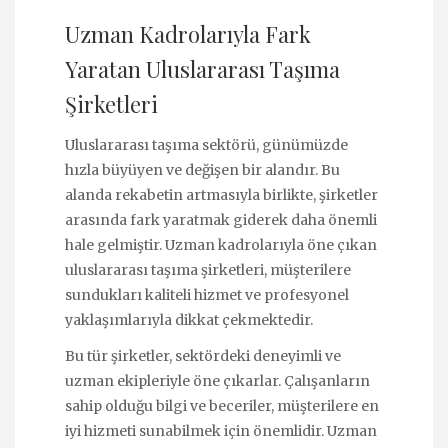
Uzman Kadrolarıyla Fark
Yaratan Uluslararası Taşıma
Şirketleri
Uluslararası taşıma sektörü, günümüzde
hızla büyüyen ve değişen bir alandır. Bu
alanda rekabetin artmasıyla birlikte, şirketler
arasında fark yaratmak giderek daha önemli
hale gelmiştir. Uzman kadrolarıyla öne çıkan
uluslararası taşıma şirketleri, müşterilere
sundukları kaliteli hizmet ve profesyonel
yaklaşımlarıyla dikkat çekmektedir.
Bu tür şirketler, sektördeki deneyimli ve
uzman ekipleriyle öne çıkarlar. Çalışanların
sahip olduğu bilgi ve beceriler, müşterilere en
iyi hizmeti sunabilmek için önemlidir. Uzman