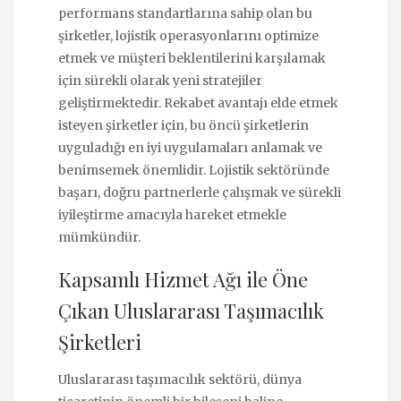
performans standartlarına sahip olan bu
şirketler, lojistik operasyonlarını optimize
etmek ve müşteri beklentilerini karşılamak
için sürekli olarak yeni stratejiler
geliştirmektedir. Rekabet avantajı elde etmek
isteyen şirketler için, bu öncü şirketlerin
uyguladığı en iyi uygulamaları anlamak ve
benimsemek önemlidir. Lojistik sektöründe
başarı, doğru partnerlerle çalışmak ve sürekli
iyileştirme amacıyla hareket etmekle
mümkündür.
Kapsamlı Hizmet Ağı ile Öne
Çıkan Uluslararası Taşımacılık
Şirketleri
Uluslararası taşımacılık sektörü, dünya