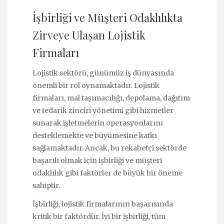
İşbirliği ve Müşteri Odaklılıkta
Zirveye Ulaşan Lojistik
Firmaları
Lojistik sektörü, günümüz iş dünyasında
önemli bir rol oynamaktadır. Lojistik
firmaları, mal taşımacılığı, depolama, dağıtım
ve tedarik zinciri yönetimi gibi hizmetler
sunarak işletmelerin operasyonlarını
desteklemekte ve büyümesine katkı
sağlamaktadır. Ancak, bu rekabetçi sektörde
başarılı olmak için işbirliği ve müşteri
odaklılık gibi faktörler de büyük bir öneme
sahiptir.
İşbirliği, lojistik firmalarının başarısında
kritik bir faktördür. İyi bir işbirliği, tüm