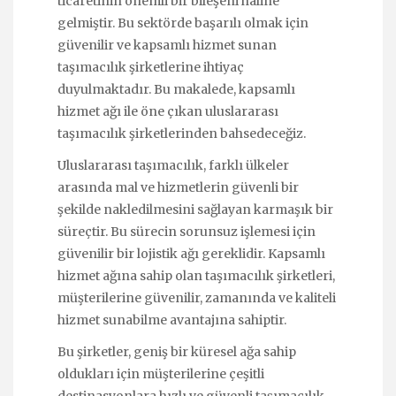
ticaretinin önemli bir bileşeni haline
gelmiştir. Bu sektörde başarılı olmak için
güvenilir ve kapsamlı hizmet sunan
taşımacılık şirketlerine ihtiyaç
duyulmaktadır. Bu makalede, kapsamlı
hizmet ağı ile öne çıkan uluslararası
taşımacılık şirketlerinden bahsedeceğiz.
Uluslararası taşımacılık, farklı ülkeler
arasında mal ve hizmetlerin güvenli bir
şekilde nakledilmesini sağlayan karmaşık bir
süreçtir. Bu sürecin sorunsuz işlemesi için
güvenilir bir lojistik ağı gereklidir. Kapsamlı
hizmet ağına sahip olan taşımacılık şirketleri,
müşterilerine güvenilir, zamanında ve kaliteli
hizmet sunabilme avantajına sahiptir.
Bu şirketler, geniş bir küresel ağa sahip
oldukları için müşterilerine çeşitli