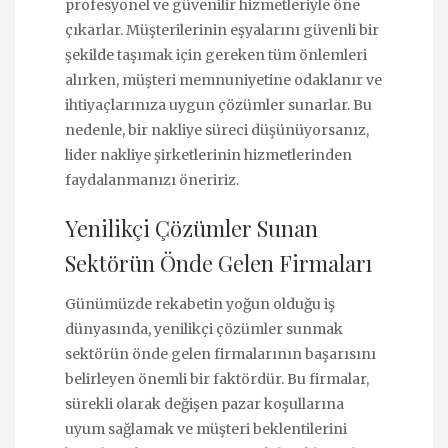
profesyonel ve güvenilir hizmetleriyle öne
çıkarlar. Müşterilerinin eşyalarını güvenli bir
şekilde taşımak için gereken tüm önlemleri
alırken, müşteri memnuniyetine odaklanır ve
ihtiyaçlarınıza uygun çözümler sunarlar. Bu
nedenle, bir nakliye süreci düşünüyorsanız,
lider nakliye şirketlerinin hizmetlerinden
faydalanmanızı öneririz.
Yenilikçi Çözümler Sunan
Sektörün Önde Gelen Firmaları
Günümüzde rekabetin yoğun olduğu iş
dünyasında, yenilikçi çözümler sunmak
sektörün önde gelen firmalarının başarısını
belirleyen önemli bir faktördür. Bu firmalar,
sürekli olarak değişen pazar koşullarına
uyum sağlamak ve müşteri beklentilerini