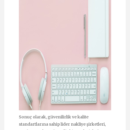
Sonuç olarak, güvenilirlik ve kalite
standartlarına sahip lider nakliye şirketleri,