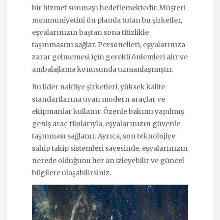
bir hizmet sunmayı hedeflemektedir. Müşteri
memnuniyetini ön planda tutan bu şirketler,
eşyalarınızın baştan sona titizlikle
taşınmasını sağlar. Personelleri, eşyalarınıza
zarar gelmemesi için gerekli önlemleri alır ve
ambalajlama konusunda uzmanlaşmıştır.
Bu lider nakliye şirketleri, yüksek kalite
standartlarına uyan modern araçlar ve
ekipmanlar kullanır. Özenle bakımı yapılmış
geniş araç filolarıyla, eşyalarınızın güvenle
taşınması sağlanır. Ayrıca, son teknolojiye
sahip takip sistemleri sayesinde, eşyalarınızın
nerede olduğunu her an izleyebilir ve güncel
bilgilere ulaşabilirsiniz.