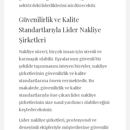
sektördeki liderliklerini sürdürecektir.
Güvenilirlik ve Kalite
Standartlarıyla Lider Nakliye
Şirketleri
Nakliye süreci, birçok insan için stresli ve
karmaşık olabilir. Eşyalarının güvenli bir
şekilde taşınmasını isteyen bireyler, nakliye
şirketlerinin güvenilirlik ve kalite
standartlarına önem vermektedir. Bu
makalede, güvenilirlik ve kalite
standartlarıyla öne çıkan lider nakliye
şirketlerinin size nasıl yardımcı olabileceğini
keşfedeceksiniz.
Lider nakliye şirketleri, profesyonel ve
deneyimli ekipleriyle müşterilerine güvenilir