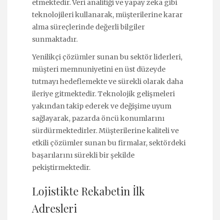
etmektedir. Veri analitiği ve yapay zeka gibi
teknolojileri kullanarak, müşterilerine karar
alma süreçlerinde değerli bilgiler
sunmaktadır.
Yenilikçi çözümler sunan bu sektör liderleri,
müşteri memnuniyetini en üst düzeyde
tutmayı hedeflemekte ve sürekli olarak daha
ileriye gitmektedir. Teknolojik gelişmeleri
yakından takip ederek ve değişime uyum
sağlayarak, pazarda öncü konumlarını
sürdürmektedirler. Müşterilerine kaliteli ve
etkili çözümler sunan bu firmalar, sektördeki
başarılarını sürekli bir şekilde
pekiştirmektedir.
Lojistikte Rekabetin İlk
Adresleri