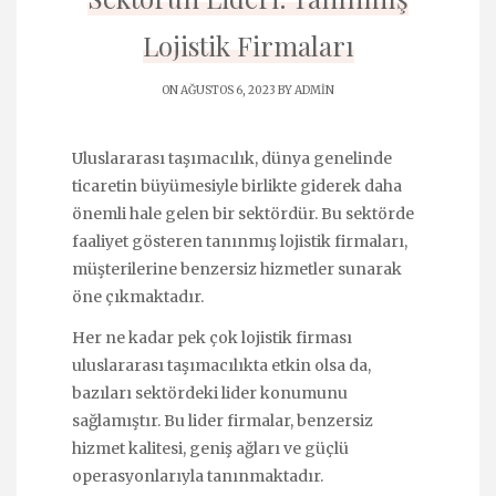
Lojistik Firmaları
ON AĞUSTOS 6, 2023 BY
ADMIN
Uluslararası taşımacılık, dünya genelinde
ticaretin büyümesiyle birlikte giderek daha
önemli hale gelen bir sektördür. Bu sektörde
faaliyet gösteren tanınmış lojistik firmaları,
müşterilerine benzersiz hizmetler sunarak
öne çıkmaktadır.
Her ne kadar pek çok lojistik firması
uluslararası taşımacılıkta etkin olsa da,
bazıları sektördeki lider konumunu
sağlamıştır. Bu lider firmalar, benzersiz
hizmet kalitesi, geniş ağları ve güçlü
operasyonlarıyla tanınmaktadır.