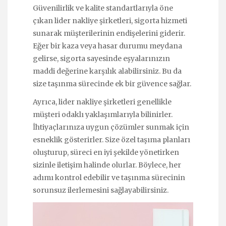
Güvenilirlik ve kalite standartlarıyla öne
çıkan lider nakliye şirketleri, sigorta hizmeti
sunarak müşterilerinin endişelerini giderir.
Eğer bir kaza veya hasar durumu meydana
gelirse, sigorta sayesinde eşyalarınızın
maddi değerine karşılık alabilirsiniz. Bu da
size taşınma sürecinde ek bir güvence sağlar.
Ayrıca, lider nakliye şirketleri genellikle
müşteri odaklı yaklaşımlarıyla bilinirler.
İhtiyaçlarınıza uygun çözümler sunmak için
esneklik gösterirler. Size özel taşıma planları
oluşturup, süreci en iyi şekilde yönetirken
sizinle iletişim halinde olurlar. Böylece, her
adımı kontrol edebilir ve taşınma sürecinin
sorunsuz ilerlemesini sağlayabilirsiniz.