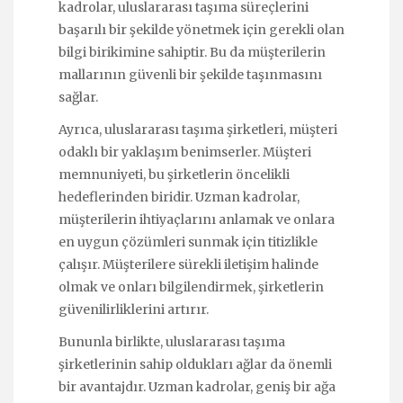
kadrolar, uluslararası taşıma süreçlerini
başarılı bir şekilde yönetmek için gerekli olan
bilgi birikimine sahiptir. Bu da müşterilerin
mallarının güvenli bir şekilde taşınmasını
sağlar.
Ayrıca, uluslararası taşıma şirketleri, müşteri
odaklı bir yaklaşım benimserler. Müşteri
memnuniyeti, bu şirketlerin öncelikli
hedeflerinden biridir. Uzman kadrolar,
müşterilerin ihtiyaçlarını anlamak ve onlara
en uygun çözümleri sunmak için titizlikle
çalışır. Müşterilere sürekli iletişim halinde
olmak ve onları bilgilendirmek, şirketlerin
güvenilirliklerini artırır.
Bununla birlikte, uluslararası taşıma
şirketlerinin sahip oldukları ağlar da önemli
bir avantajdır. Uzman kadrolar, geniş bir ağa