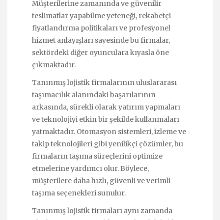
Müşterilerine zamanında ve güvenilir
teslimatlar yapabilme yeteneği, rekabetçi
fiyatlandırma politikaları ve profesyonel
hizmet anlayışları sayesinde bu firmalar,
sektördeki diğer oyunculara kıyasla öne
çıkmaktadır.
Tanınmış lojistik firmalarının uluslararası
taşımacılık alanındaki başarılarının
arkasında, sürekli olarak yatırım yapmaları
ve teknolojiyi etkin bir şekilde kullanmaları
yatmaktadır. Otomasyon sistemleri, izleme ve
takip teknolojileri gibi yenilikçi çözümler, bu
firmaların taşıma süreçlerini optimize
etmelerine yardımcı olur. Böylece,
müşterilere daha hızlı, güvenli ve verimli
taşıma seçenekleri sunulur.
Tanınmış lojistik firmaları aynı zamanda