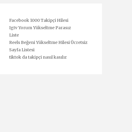
Facebook 1000 Takipçi Hilesi
Igtv Yorum Yükseltme Parasız
Liste
Reels Beğeni Yükseltme Hilesi Ücretsiz
Sayfa Listesi
tiktok da takipçi nasıl kasılır