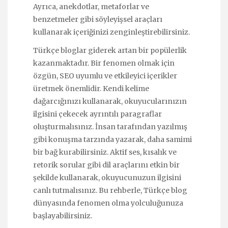
Ayrıca, anekdotlar, metaforlar ve
benzetmeler gibi söyleyişsel araçları
kullanarak içeriğinizi zenginleştirebilirsiniz.
Türkçe bloglar giderek artan bir popülerlik
kazanmaktadır. Bir fenomen olmak için
özgün, SEO uyumlu ve etkileyici içerikler
üretmek önemlidir. Kendi kelime
dağarcığınızı kullanarak, okuyucularınızın
ilgisini çekecek ayrıntılı paragraflar
oluşturmalısınız. İnsan tarafından yazılmış
gibi konuşma tarzında yazarak, daha samimi
bir bağ kurabilirsiniz. Aktif ses, kısalık ve
retorik sorular gibi dil araçlarını etkin bir
şekilde kullanarak, okuyucunuzun ilgisini
canlı tutmalısınız. Bu rehberle, Türkçe blog
dünyasında fenomen olma yolculuğunuza
başlayabilirsiniz.