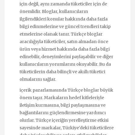
için değil, aynı zamanda tüketiciler için de
önemlidir. Bloglar, kullanıcıların
ilgilendikleri konular hakkında daha fazla
bilgi edinmelerine ve güncel trendleri takip
etmelerine olanak tanır. Türkçe bloglar
aracılığıyla tüketiciler, satın almadan önce
ürün veya hizmet hakkında daha fazla bilgi
edinebilir, deneyimlerini paylaşabilir ve diğer
kullanıcıların yorumlarını okuyabilir. Bu da
tüketicilerin daha bilinçli ve akıllı tüketici
olmalarını sağlar.
içerik pazarlamasında Türkçe bloglar büyük
önem taşır. Markaların hedef kitleleriyle
iletişim kurmasına, bilgi paylaşmasına ve
bağlantılarını güçlendirmesine yardımcı
olurlar. Türkçe içeriğin yerelleştirme etkisi
sayesinde markalar, Türkiye'deki tüketicilere