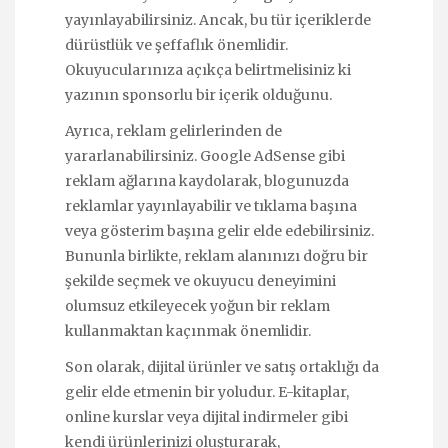
yayınlayabilirsiniz. Ancak, bu tür içeriklerde
dürüstlük ve şeffaflık önemlidir.
Okuyucularınıza açıkça belirtmelisiniz ki
yazının sponsorlu bir içerik olduğunu.
Ayrıca, reklam gelirlerinden de
yararlanabilirsiniz. Google AdSense gibi
reklam ağlarına kaydolarak, blogunuzda
reklamlar yayınlayabilir ve tıklama başına
veya gösterim başına gelir elde edebilirsiniz.
Bununla birlikte, reklam alanınızı doğru bir
şekilde seçmek ve okuyucu deneyimini
olumsuz etkileyecek yoğun bir reklam
kullanmaktan kaçınmak önemlidir.
Son olarak, dijital ürünler ve satış ortaklığı da
gelir elde etmenin bir yoludur. E-kitaplar,
online kurslar veya dijital indirmeler gibi
kendi ürünlerinizi oluşturarak,