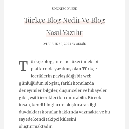
UNCATEGORIZED
Türkçe Blog Nedir Ve Blog
Nasıl Yazılır
ON ARALIK 30, 2023 BY
ADMIN
T
ürkçe blog, internet üzerindeki bir
platformda yazılmış olan Türkçe
içeriklerin paylaşıldığı bir web
günlüğüdür. Bloglar, farklı konularda
deneyimler, bilgiler, düşünceler ve hikayeler
gibi çeşitli içerikleri barındırabilir. Birçok
insan, kendi bloglarını oluşturarak ilgi
duydukları konular hakkında yazmakta ve bu
sayede kendi takipçi kitlesini
oluşturmaktadır.