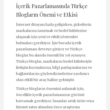
İçerik Pazarlamasında Türkçe
Blogların Önemi ve Etkisi
İnternet dünyası hızla gelişirken, şirketlerin
markalarını tanıtmak ve hedef kitlelerine
ulaşmak için yeni ve etkili yöntemler
bulmaları gerekiyor. İşte burada içerik
pazarlaması devreye giriyor ve Türkçe
bloglar bu alanda önemli bir rol oynuyor.
Türkçe bloglar, markaların hedef kitleleriyle
iletişim kurmalarına, bilgi paylaşmalarına ve
bağlantılarını güçlendirmelerine yardımcı
olan etkili bir araç haline gelmiştir.
Türkçe blogların önemini anlamak için,
öncelikle içerik pazarlamasının gücünü
kavramak gerekiyor. İnsanlar artık ürün veya
hizmet satın almadan önce araştırma