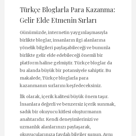
Türkçe Bloglarla Para Kazanma:
Gelir Elde Etmenin Sırları
Günümüzde, internetin yaygınlaşmasıyla
birlikte bloglar, insanların ilgi alanlarına
yönelik bilgileri paylaşabileceği ve bununla
birlikte gelir elde edebileceği önemli bir
platform haline gelmiştir. Türkçe bloglar da
bu alanda büyük bir potansiyele sahiptir. Bu
makalede, Türkçe bloglarla para
kazanmanın sırlarını keşfedeceksiniz.
İlk olarak, içerik kalitesi büyük önem taşır.
İnsanlara değerli ve benzersiz içerik sunmak,
sadık bir okuyucu kitlesi oluşturmanın
anahtarıdır. Kendi deneyimlerinizi ve
uzmanlık alanlarınızı paylaşarak,
okuyucularınıza faydalı bilgiler sunun. Aynı