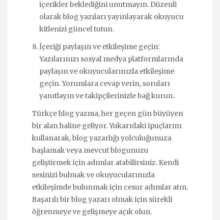
içerikler beklediğini unutmayın. Düzenli
olarak blog yazıları yayınlayarak okuyucu
kitlenizi güncel tutun.
İçeriği paylaşın ve etkileşime geçin:
Yazılarınızı sosyal medya platformlarında
paylaşın ve okuyucularınızla etkileşime
geçin. Yorumlara cevap verin, soruları
yanıtlayın ve takipçilerinizle bağ kurun.
Türkçe blog yazma, her geçen gün büyüyen
bir alan haline geliyor. Yukarıdaki ipuçlarını
kullanarak, blog yazarlığı yolculuğunuza
başlamak veya mevcut blogunuzu
geliştirmek için adımlar atabilirsiniz. Kendi
sesinizi bulmak ve okuyucularınızla
etkileşimde bulunmak için cesur adımlar atın.
Başarılı bir blog yazarı olmak için sürekli
öğrenmeye ve gelişmeye açık olun.