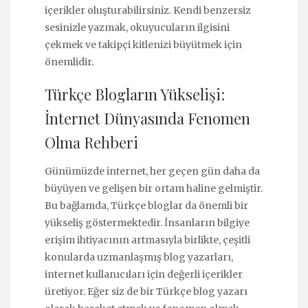
içerikler oluşturabilirsiniz. Kendi benzersiz
sesinizle yazmak, okuyucuların ilgisini
çekmek ve takipçi kitlenizi büyütmek için
önemlidir.
Türkçe Blogların Yükselişi:
İnternet Dünyasında Fenomen
Olma Rehberi
Günümüzde internet, her geçen gün daha da
büyüyen ve gelişen bir ortam haline gelmiştir.
Bu bağlamda, Türkçe bloglar da önemli bir
yükseliş göstermektedir. İnsanların bilgiye
erişim ihtiyacının artmasıyla birlikte, çeşitli
konularda uzmanlaşmış blog yazarları,
internet kullanıcıları için değerli içerikler
üretiyor. Eğer siz de bir Türkçe blog yazarı