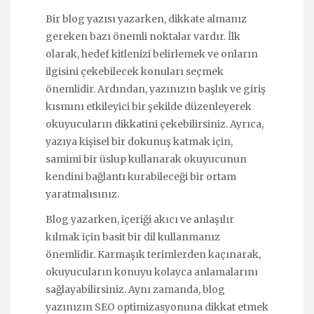
Bir blog yazısı yazarken, dikkate almanız
gereken bazı önemli noktalar vardır. İlk
olarak, hedef kitlenizi belirlemek ve onların
ilgisini çekebilecek konuları seçmek
önemlidir. Ardından, yazınızın başlık ve giriş
kısmını etkileyici bir şekilde düzenleyerek
okuyucuların dikkatini çekebilirsiniz. Ayrıca,
yazıya kişisel bir dokunuş katmak için,
samimi bir üslup kullanarak okuyucunun
kendini bağlantı kurabileceği bir ortam
yaratmalısınız.
Blog yazarken, içeriği akıcı ve anlaşılır
kılmak için basit bir dil kullanmanız
önemlidir. Karmaşık terimlerden kaçınarak,
okuyucuların konuyu kolayca anlamalarını
sağlayabilirsiniz. Aynı zamanda, blog
yazınızın SEO optimizasyonuna dikkat etmek