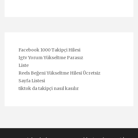
Facebook 1000 Takipçi Hilesi
Igtv Yorum Yükseltme Parasız
Liste
Reels Beğeni Yükseltme Hilesi Ücretsiz
Sayfa Listesi
tiktok da takipçi nasıl kasılır