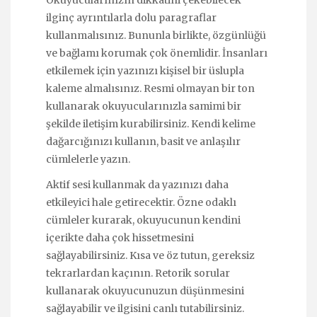
ilginç ayrıntılarla dolu paragraflar
kullanmalısınız. Bununla birlikte, özgünlüğü
ve bağlamı korumak çok önemlidir. İnsanları
etkilemek için yazınızı kişisel bir üslupla
kaleme almalısınız. Resmi olmayan bir ton
kullanarak okuyucularınızla samimi bir
şekilde iletişim kurabilirsiniz. Kendi kelime
dağarcığınızı kullanın, basit ve anlaşılır
cümlelerle yazın.
Aktif sesi kullanmak da yazınızı daha
etkileyici hale getirecektir. Özne odaklı
cümleler kurarak, okuyucunun kendini
içerikte daha çok hissetmesini
sağlayabilirsiniz. Kısa ve öz tutun, gereksiz
tekrarlardan kaçının. Retorik sorular
kullanarak okuyucunuzun düşünmesini
sağlayabilir ve ilgisini canlı tutabilirsiniz.