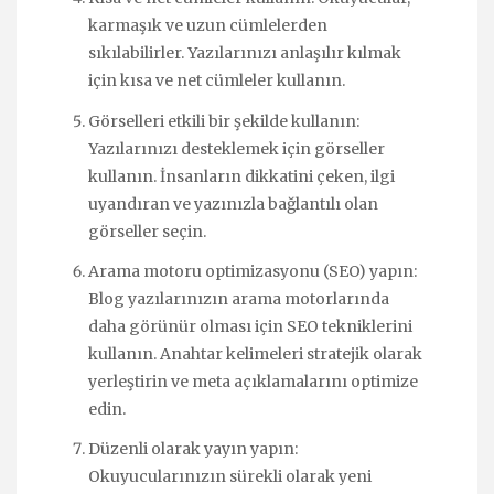
karmaşık ve uzun cümlelerden
sıkılabilirler. Yazılarınızı anlaşılır kılmak
için kısa ve net cümleler kullanın.
Görselleri etkili bir şekilde kullanın:
Yazılarınızı desteklemek için görseller
kullanın. İnsanların dikkatini çeken, ilgi
uyandıran ve yazınızla bağlantılı olan
görseller seçin.
Arama motoru optimizasyonu (SEO) yapın:
Blog yazılarınızın arama motorlarında
daha görünür olması için SEO tekniklerini
kullanın. Anahtar kelimeleri stratejik olarak
yerleştirin ve meta açıklamalarını optimize
edin.
Düzenli olarak yayın yapın:
Okuyucularınızın sürekli olarak yeni