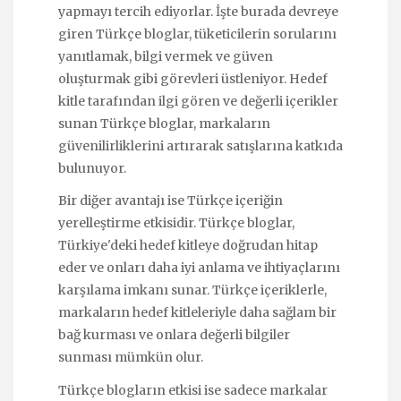
yapmayı tercih ediyorlar. İşte burada devreye
giren Türkçe bloglar, tüketicilerin sorularını
yanıtlamak, bilgi vermek ve güven
oluşturmak gibi görevleri üstleniyor. Hedef
kitle tarafından ilgi gören ve değerli içerikler
sunan Türkçe bloglar, markaların
güvenilirliklerini artırarak satışlarına katkıda
bulunuyor.
Bir diğer avantajı ise Türkçe içeriğin
yerelleştirme etkisidir. Türkçe bloglar,
Türkiye'deki hedef kitleye doğrudan hitap
eder ve onları daha iyi anlama ve ihtiyaçlarını
karşılama imkanı sunar. Türkçe içeriklerle,
markaların hedef kitleleriyle daha sağlam bir
bağ kurması ve onlara değerli bilgiler
sunması mümkün olur.
Türkçe blogların etkisi ise sadece markalar