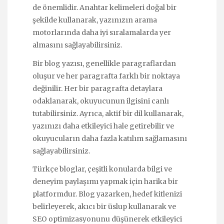
de önemlidir. Anahtar kelimeleri doğal bir
şekilde kullanarak, yazınızın arama
motorlarında daha iyi sıralamalarda yer
almasını sağlayabilirsiniz.
Bir blog yazısı, genellikle paragraflardan
oluşur ve her paragrafta farklı bir noktaya
değinilir. Her bir paragrafta detaylara
odaklanarak, okuyucunun ilgisini canlı
tutabilirsiniz. Ayrıca, aktif bir dil kullanarak,
yazınızı daha etkileyici hale getirebilir ve
okuyucuların daha fazla katılım sağlamasını
sağlayabilirsiniz.
Türkçe bloglar, çeşitli konularda bilgi ve
deneyim paylaşımı yapmak için harika bir
platformdur. Blog yazarken, hedef kitlenizi
belirleyerek, akıcı bir üslup kullanarak ve
SEO optimizasyonunu düşünerek etkileyici