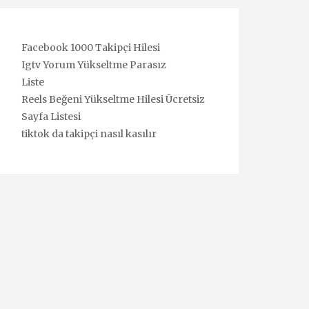
Facebook 1000 Takipçi Hilesi
Igtv Yorum Yükseltme Parasız
Liste
Reels Beğeni Yükseltme Hilesi Ücretsiz
Sayfa Listesi
tiktok da takipçi nasıl kasılır