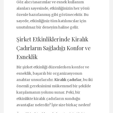
Göz alıcı tasarımlar ve esnek kullanım
alanları sayesinde, etkinliğinizin her yönü
özenle hazırlanmış gibi görünecektir. Bu
sayede, etkinliğiniz tüm katılımcılar için
unutulmaz bir deneyim haline gelir.
Şirket Etkinliklerinde Kiralık
Çadırların Sağladığı Konfor ve
Esneklik
Bir şirket etkinliği düzenlerken konfor ve
esneklik, başarılı bir organizasyonun
anahtar unsurlarıdır.
Kiralık çadırlar
, bu iki
önemli gereksinimi mükemmel bir şekilde
karşılamanın yolunu sunar. Peki, bir
etkinlikte kiralık çadırların sunduğu
avantajlar nelerdir? İşte size birkaç neden!