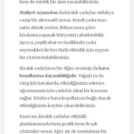
hem de estetik bir alan yaratabilirsiniz.
Maliyet açısından
da kiralık çadırlar oldukça
cazip bir alternatif sunar. Kendi çadırınızı
satın almak yerine, ihtiyacınıza göre
kiralama yapmak bütçenizi rahatlatabilir.
Ayrıca, çeşitli ebat ve özellikteki çadır
seçenekleri ile her türlü etkinlik için uygun
bir çözüm bulabilirsiniz.
Kiralık çadırların bir diğer avantajı da
hava
koşullarına dayanıklılığıdır
. Yağışlı ya da
rüzgârlı havalarda, etkinliğinizin sekteye
uğramaması için çadırlar ideal bir koruma
sağlar. Böylece hava koşullarına bağlı olarak
etkinliğinizin keyfini çıkarabilirsiniz.
Kısacası, kiralık çadırlar etkinlik
planlamasında hem pratik hem de şık
çözümler sunar. Eğer siz de unutulmaz bir