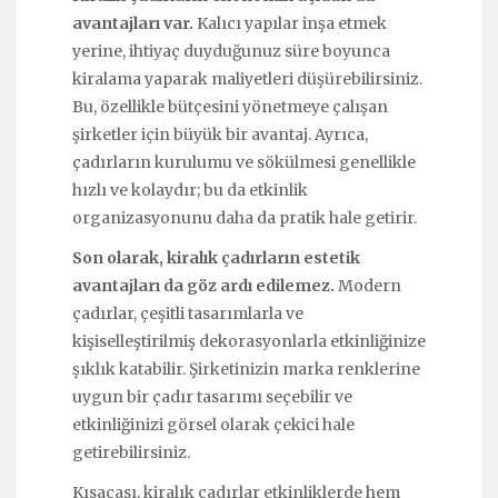
avantajları var.
Kalıcı yapılar inşa etmek
yerine, ihtiyaç duyduğunuz süre boyunca
kiralama yaparak maliyetleri düşürebilirsiniz.
Bu, özellikle bütçesini yönetmeye çalışan
şirketler için büyük bir avantaj. Ayrıca,
çadırların kurulumu ve sökülmesi genellikle
hızlı ve kolaydır; bu da etkinlik
organizasyonunu daha da pratik hale getirir.
Son olarak, kiralık çadırların estetik
avantajları da göz ardı edilemez.
Modern
çadırlar, çeşitli tasarımlarla ve
kişiselleştirilmiş dekorasyonlarla etkinliğinize
şıklık katabilir. Şirketinizin marka renklerine
uygun bir çadır tasarımı seçebilir ve
etkinliğinizi görsel olarak çekici hale
getirebilirsiniz.
Kısacası, kiralık çadırlar etkinliklerde hem