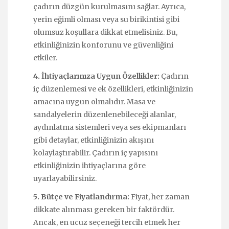
çadırın düzgün kurulmasını sağlar. Ayrıca,
yerin eğimli olması veya su birikintisi gibi
olumsuz koşullara dikkat etmelisiniz. Bu,
etkinliğinizin konforunu ve güvenliğini
etkiler.
4. İhtiyaçlarınıza Uygun Özellikler:
Çadırın
iç düzenlemesi ve ek özellikleri, etkinliğinizin
amacına uygun olmalıdır. Masa ve
sandalyelerin düzenlenebileceği alanlar,
aydınlatma sistemleri veya ses ekipmanları
gibi detaylar, etkinliğinizin akışını
kolaylaştırabilir. Çadırın iç yapısını
etkinliğinizin ihtiyaçlarına göre
uyarlayabilirsiniz.
5. Bütçe ve Fiyatlandırma:
Fiyat, her zaman
dikkate alınması gereken bir faktördür.
Ancak, en ucuz seçeneği tercih etmek her