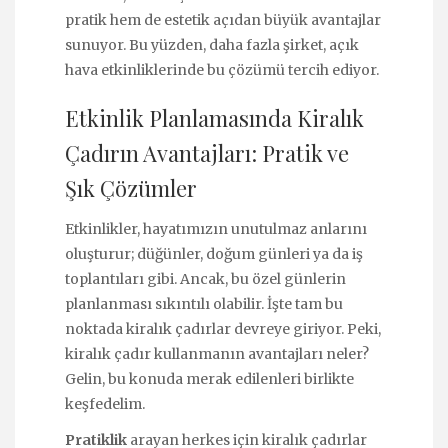
pratik hem de estetik açıdan büyük avantajlar
sunuyor. Bu yüzden, daha fazla şirket, açık
hava etkinliklerinde bu çözümü tercih ediyor.
Etkinlik Planlamasında Kiralık
Çadırın Avantajları: Pratik ve
Şık Çözümler
Etkinlikler, hayatımızın unutulmaz anlarını
oluşturur; düğünler, doğum günleri ya da iş
toplantıları gibi. Ancak, bu özel günlerin
planlanması sıkıntılı olabilir. İşte tam bu
noktada kiralık çadırlar devreye giriyor. Peki,
kiralık çadır kullanmanın avantajları neler?
Gelin, bu konuda merak edilenleri birlikte
keşfedelim.
Pratiklik
arayan herkes için kiralık çadırlar