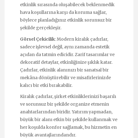
etkinlik sırasında oluşabilecek beklenmedik
hava koşullarına karşı da koruma sağlar,
böylece planladığınız etkinlik sorunsuz bir
şekilde gerçekleşir.
Görsel Çekicilik
: Modern kiralık çadırlar,
sadece işlevsel değil, aynı zamanda estetik
açıdan da tatmin edicidir. Zarif tasarımlar ve
dekoratif detaylar, etkinliğinize şıklık katar.
Çadırlar, etkinlik alanınızı bir sanatsal bir
mekâna dönüştürebilir ve misafirlerinizde
kalıcı bir etki bırakabilir.
Kiralık çadırlar, şirket etkinliklerinizi başarılı
ve sorunsuz bir şekilde organize etmenin
anahtarlarından biridir. Yatırım yapmadan,
büyük bir alanı etkin bir şekilde kullanmak ve
her koşulda konfor sağlamak, bu hizmetin en
büyük avantajlarındandır.