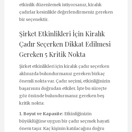
etkinlik düzenlemek istiyorsanız, kiralık
çadırlar kesinlikle değerlendirmeniz gereken
bir seçenektir.
Şirket Etkinlikleri İçin Kiralık
Çadır Seçerken Dikkat Edilmesi
Gereken 5 Kritik Nokta
Şirket etkinlikleri için kiralık çadır seçerken
aklınızda bulundurmanız gereken birkaç
önemli nokta var. Çadır seçimi, etkinliğinizin
başarısını doğrudan etkiler. İşte bu süreçte
göz önünde bulundurmanız gereken beş
kritik nokta:
1. Boyut ve Kapasite:
Etkinliğinizin
büyüklüğüne uygun bir çadır seçmek hayati
önem taşır. Kaç kişinin katılacağını doğru