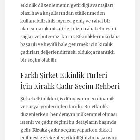
etkinlik düzenlemenin getirdiği avantajları,
olası hava koşullarından etkilenmeden
kullanabilirsiniz. Ayrıca geniş ve rahat bir
alan sunarak misafirlerinizin rahat etmesini
sağlar ve bütçenizi korur. Etkinliklerinizi daha
başarılı ve keyifli hale getirmek için kiralık
çadırları değerlendirmek, oldukça mantıklı
bir seçim olabilir.
Farklı Şirket Etkinlik Türleri
İçin Kiralık Çadır Seçim Rehberi
Şirket etkinlikleri, iş dünyasının en dinamik
ve sosyal yönlerinden biridir. Bir etkinlik
düzenlerken, her detayın mükemmel olması
istenir ve çadır seçimi bu detayların başında
gelir.
Kiralık çadır seçimi
yaparken dikkat
edilmesi gerekenler, etkinliğinizin başarısını