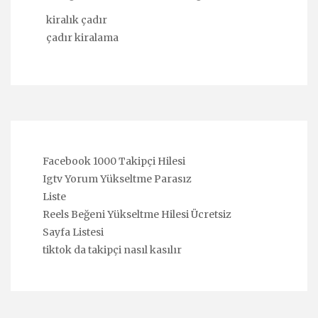
kiralık çadır
çadır kiralama
Facebook 1000 Takipçi Hilesi
Igtv Yorum Yükseltme Parasız
Liste
Reels Beğeni Yükseltme Hilesi Ücretsiz
Sayfa Listesi
tiktok da takipçi nasıl kasılır