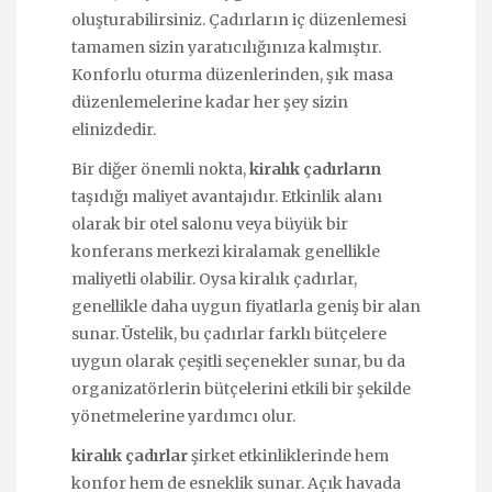
oluşturabilirsiniz. Çadırların iç düzenlemesi
tamamen sizin yaratıcılığınıza kalmıştır.
Konforlu oturma düzenlerinden, şık masa
düzenlemelerine kadar her şey sizin
elinizdedir.
Bir diğer önemli nokta,
kiralık çadırların
taşıdığı maliyet avantajıdır. Etkinlik alanı
olarak bir otel salonu veya büyük bir
konferans merkezi kiralamak genellikle
maliyetli olabilir. Oysa kiralık çadırlar,
genellikle daha uygun fiyatlarla geniş bir alan
sunar. Üstelik, bu çadırlar farklı bütçelere
uygun olarak çeşitli seçenekler sunar, bu da
organizatörlerin bütçelerini etkili bir şekilde
yönetmelerine yardımcı olur.
kiralık çadırlar
şirket etkinliklerinde hem
konfor hem de esneklik sunar. Açık havada