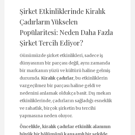
Şirket Etkinliklerinde Kiralık
Çadırların Yükselen
Popülaritesi: Neden Daha Fazla
Şirket Tercih Ediyor?
Günümüzde şirket etkinlikleri, sadece iş
dünyasının bir parçası değil, aynı zamanda
bir markanın yüzü ve kültürü haline gelmiş
durumda.
Kiralık çadırlar
, bu etkinliklerin
vazgeçilmez bir parçası haline geldi ve
nedenini anlamak oldukça basit. Dış mekan
etkinliklerinde, çadırların sağladığı esneklik
ve rahatlık, birçok şirketin bu tercihi
yapmasına neden oluyor.
Öncelikle, kiralık çadırlar etkinlik alanının
büyük bir bölümünü kapsamlı bir şekilde