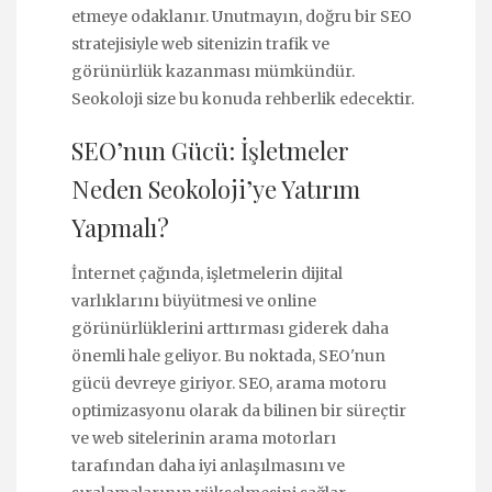
etmeye odaklanır. Unutmayın, doğru bir SEO
stratejisiyle web sitenizin trafik ve
görünürlük kazanması mümkündür.
Seokoloji size bu konuda rehberlik edecektir.
SEO’nun Gücü: İşletmeler
Neden Seokoloji’ye Yatırım
Yapmalı?
İnternet çağında, işletmelerin dijital
varlıklarını büyütmesi ve online
görünürlüklerini arttırması giderek daha
önemli hale geliyor. Bu noktada, SEO'nun
gücü devreye giriyor. SEO, arama motoru
optimizasyonu olarak da bilinen bir süreçtir
ve web sitelerinin arama motorları
tarafından daha iyi anlaşılmasını ve