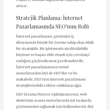
artırır.
Stratejik Planlama: İnternet
Pazarlamasında SEO’nun Rolü
İnternet pazarlaması, günümüz iş
dünyasında büyük bir öneme sahip olan etkili
bir stratejidir. Bir işletmenin sürdürülebilir
büyüme ve başarı elde etmek için çevrimiçi
varlığını güçlendirmesi gerekmektedir.
İnternet pazarlamasının temel
unsurlarından biri de SEO'dur ve bu
makalede, SEO'nun internet pazarlaması
stratejilerindeki rolüne odaklanacağız.
SEO (Arama Motoru Optimizasyonu), web
sitelerinin arama motorlarında üst sıralarda
görünmesini sağlamak için kullanılan bir dizi