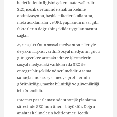
hedef kitlenin ilgisini çeken materyallerdir.
SEO, içerik üretiminde anahtar kelime
optimizasyonu, başlık etiketleri kullanımı,
meta açıklamalar ve URL yapılandırması gibi
faktörlerin doğru bir şekilde uygulanmasını
sağlar.
Ayrıca, SEO'nun sosyal medya stratejileriyle
de yakın ilişkisi vardır. Sosyal medyanın gücü
gün geçtikçe artmaktadır ve işletmelerin
sosyal medyadaki varlıkları da SEO ile
entegre bir şekilde yönetilmelidir. Arama
sonuçlarında sosyal medya profillerinin
görünürlüğü, marka bilinirliği ve güvenilirliği
için önemlidir.
Internet pazarlamasında stratejik planlama
sürecinde SEO'nun önemi büyüktür. Doğru
anahtar kelimelerin belirlenmesi, içerik