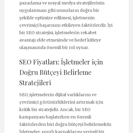
pazarlama ve sosyal medya stratejilerinin
uygulanması gibi unsurların doğru bir
şekilde optimize edilmesi, işletmenin
çevrimiçi başarısını etkileyen faktörlerdir. İyi
bir SEO stratejisi, işletmelerin rekabet
avantajı elde etmesinde ve hedef kitleye
ulaşmasında önemli bir rol oynar.
SEO Fiyatları: İşletmeler için
Doğru Bütçeyi Belirleme
Stratejileri
SEO, işletmelerin dijital varlıklarını ve
çevrimiçi görünürlüklerini artırmak için
kritik bir stratejidir. Ancak, bir SEO
kampanyası başlatırken en önemli
faktörlerden biri doğru bütçeyi belirlemektir.
İşletmeler, sınırlı kaynaklarını verimli bir