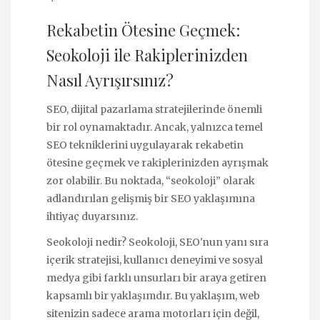
Rekabetin Ötesine Geçmek:
Seokoloji ile Rakiplerinizden
Nasıl Ayrışırsınız?
SEO, dijital pazarlama stratejilerinde önemli
bir rol oynamaktadır. Ancak, yalnızca temel
SEO tekniklerini uygulayarak rekabetin
ötesine geçmek ve rakiplerinizden ayrışmak
zor olabilir. Bu noktada, “seokoloji” olarak
adlandırılan gelişmiş bir SEO yaklaşımına
ihtiyaç duyarsınız.
Seokoloji nedir? Seokoloji, SEO'nun yanı sıra
içerik stratejisi, kullanıcı deneyimi ve sosyal
medya gibi farklı unsurları bir araya getiren
kapsamlı bir yaklaşımdır. Bu yaklaşım, web
sitenizin sadece arama motorları için değil,