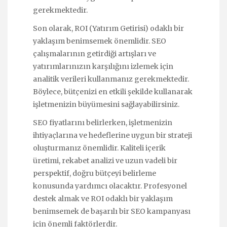
gerekmektedir.
Son olarak, ROI (Yatırım Getirisi) odaklı bir
yaklaşım benimsemek önemlidir. SEO
çalışmalarının getirdiği artışları ve
yatırımlarınızın karşılığını izlemek için
analitik verileri kullanmanız gerekmektedir.
Böylece, bütçenizi en etkili şekilde kullanarak
işletmenizin büyümesini sağlayabilirsiniz.
SEO fiyatlarını belirlerken, işletmenizin
ihtiyaçlarına ve hedeflerine uygun bir strateji
oluşturmanız önemlidir. Kaliteli içerik
üretimi, rekabet analizi ve uzun vadeli bir
perspektif, doğru bütçeyi belirleme
konusunda yardımcı olacaktır. Profesyonel
destek almak ve ROI odaklı bir yaklaşım
benimsemek de başarılı bir SEO kampanyası
için önemli faktörlerdir.