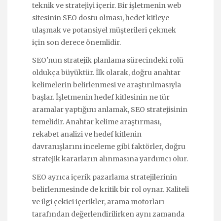
teknik ve stratejiyi içerir. Bir işletmenin web
sitesinin SEO dostu olması, hedef kitleye
ulaşmak ve potansiyel müşterileri çekmek
için son derece önemlidir.
SEO'nun stratejik planlama sürecindeki rolü
oldukça büyüktür. İlk olarak, doğru anahtar
kelimelerin belirlenmesi ve araştırılmasıyla
başlar. İşletmenin hedef kitlesinin ne tür
aramalar yaptığını anlamak, SEO stratejisinin
temelidir. Anahtar kelime araştırması,
rekabet analizi ve hedef kitlenin
davranışlarını inceleme gibi faktörler, doğru
stratejik kararların alınmasına yardımcı olur.
SEO ayrıca içerik pazarlama stratejilerinin
belirlenmesinde de kritik bir rol oynar. Kaliteli
ve ilgi çekici içerikler, arama motorları
tarafından değerlendirilirken aynı zamanda