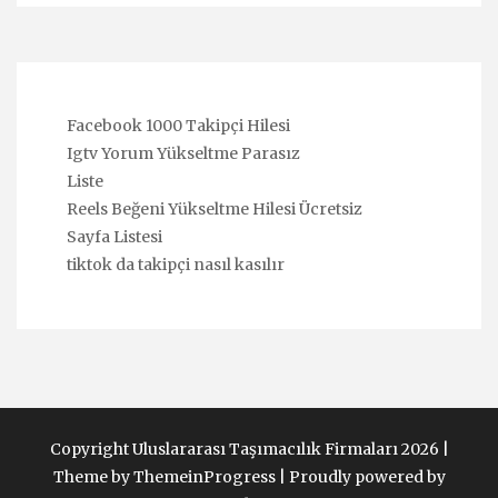
Facebook 1000 Takipçi Hilesi
Igtv Yorum Yükseltme Parasız
Liste
Reels Beğeni Yükseltme Hilesi Ücretsiz
Sayfa Listesi
tiktok da takipçi nasıl kasılır
Copyright Uluslararası Taşımacılık Firmaları 2026 |
Theme by ThemeinProgress
|
Proudly powered by