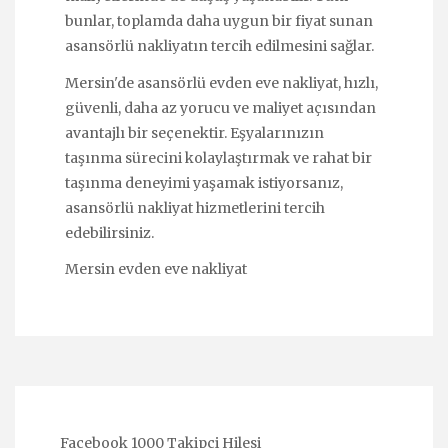
bunlar, toplamda daha uygun bir fiyat sunan
asansörlü nakliyatın tercih edilmesini sağlar.
Mersin'de asansörlü evden eve nakliyat, hızlı,
güvenli, daha az yorucu ve maliyet açısından
avantajlı bir seçenektir. Eşyalarınızın
taşınma sürecini kolaylaştırmak ve rahat bir
taşınma deneyimi yaşamak istiyorsanız,
asansörlü nakliyat hizmetlerini tercih
edebilirsiniz.
Mersin evden eve nakliyat
Facebook 1000 Takipçi Hilesi