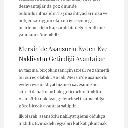
dezavantajlar da göz önünde
bulundurulmalıdır. Taşıma ihtiyaçlarınıza ve
bütçenize uygun olan en iyi seçeneği
belirlemek için kapsamlı bir değerlendirme
yapmanız önemlidir.
Mersin’de Asansörlü Evden Eve
Nakliyatın Getirdiği Avantajlar
Ev taşıma, birçok insan için stresli ve zahmetli
bir süreç olabilir. Ancak, Mersin'de asansörlü
evden eve nakliyat hizmeti sayesinde bu
süreci daha kolay hale getirmek mümkün.
Asansörlü nakliyat, geleneksel taşımacılığa
göre birçok avantaja sahiptir.
İlk olarak, asansörlü nakliyat işlemi oldukça
hızlıdır. Evinizdeki eşyaları kat kat çıkarmak