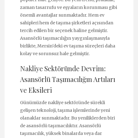
zaman tasarrufu ve eşyaların korunması gibi
önemli avantajlar sunmaktadır. Hem ev
sahipleri hem de taşıma şirketleri açısından
tercih edilen bir seçenek haline gelmiştir.
Asansörlü taşımacılığın yaygınlaşmasıyla
birlikte, Mersin'deki ev taşıma süreçleri daha
kolay ve sorunsuz hale gelmiştir.
Nakliye Sektöründe Devrim:
Asansörlü Taşımacılığın Artıları
ve Eksileri
Günümüzde nakliye sektöründe sürekli
gelişen teknoloji, taşıma işlemlerinde yeni
olanaklar sunmaktadır. Bu yeniliklerden biri
de asansörlü taşımacılıktır. Asansörlü
taşımacılık, yüksek binalarda veya dar