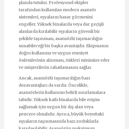
planda tutulur. Profesyonel ekipler
tarafından kullanılan modern asansör
sistemleri, eşyaların hasar görmesini
engeller. Yüksek binalarda veya dar geçişli
alanlarda kırılabilir eşyaların güvenli bir
şekilde taşınması, asansörlü taşımacılığın
sunabileceği bir başka avantajdır. Ekipmanın
doğru kullanımı ve uygun emniyet
önlemlerinin alınması, riskleri minimize eder
ve müşterilerin rahatlamasını sağlar.
Ancak, asansörlü taşımacılığın bazı
dezavantajları da vardır. Öncelikle,
asansörlerin kullanımı belirli sınırlamalara
tabidir. Yüksek katlı binalarda bile erişim
sağlamak için uygun bir dış alan veya
pencere olmalıdır. Ayrıca, büyük boyuttaki
eşyaların taşınmasında bazı zorluklarla
karşılaşılabilir. Asansörün maksimum