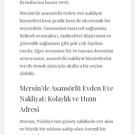
firmalarına huzur verir.
Mersin'de asansörlü evden eve nakliyat
hizmetleri hem pratik hem de ekonomik bir
seçenektir. Zamandan tasarruf sağlaması,
fiziksel avantajları, maliyetleri düşürmesi ve
güvenlik sağlaması gibi pek çok faydası
vardır. Eğer sorunsuz bir ev taşıma deneyimi
arıyorsanız, asansörlü nakliyat hizmetlerini
tercih etmek sizin için akıllıca bir seçim
olabilir.
Mersin’de Asansörlü Evden Eve
Nakliyat: Kolaylık ve Hızın
Adresi
Mersin, Türkiye'nin güney sahilinde yer alan
ve büyük bir nüfusa sahip olan önemli bir