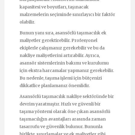
kapasitesi ve boyutları, taşınacak
malzemelerin seçiminde sınırlayıcı bir faktör
olabilir.
Bunun yanı sıra, asansörlü taşımacılık ek
maliyetler gerektirebilir. Profesyonel
ekiplerle çalışmanız gerekebilir ve bu da
nakliye maliyetlerini artırabilir. Ayrıca,
asansör sistemlerinin bakımı ve kurulumu
için ekstra harcamalar yapmanız gerekebilir.
Bu nedenle, taşıma işlemi için bütçenizi
dikkatlice planlamanız önemlidir.
Asansörlü taşımacılık nakliye sektöründe bir
devrim yaratmıştır. Hızlı ve güvenli bir
taşıma yöntemi olarak öne çıkan asansörlü
taşımacılığın avantajları arasında zaman
tasarrufu ve güvenlik bulunur. Bununla
birlikte, sınırlamalar ve ek maliyetler gibi