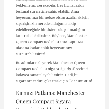
beklemeniz gerekebilir. Her firma farklı
teslimat sürelerine sahip olabilir. Ama
heyecanınızı bir nebze olsun azaltmak için,
siparişinizin nerede olduğunu takip
edebileceğiniz bir sistem olup olmadığını
kontrol edebilirsiniz. Böylece, Manchester
Queen Compact Red Blast'ınız kapınıza
ulaşana kadar anlık heyecanınızı
sürdürebilirsiniz!
Bu adımları izleyerek Manchester Queen
Compact Red Blast sigara sipariş sürecinizi
kolayca tamamlayabilirsiniz. Hadi, bu
sigaranın tadını çıkarmak için ilk adımı atın!
Kırmızı Patlama: Manchester
Queen Compact Sigara