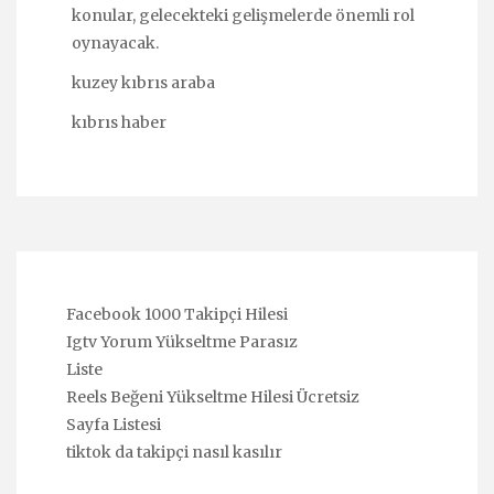
konular, gelecekteki gelişmelerde önemli rol
oynayacak.
kuzey kıbrıs araba
kıbrıs haber
Facebook 1000 Takipçi Hilesi
Igtv Yorum Yükseltme Parasız
Liste
Reels Beğeni Yükseltme Hilesi Ücretsiz
Sayfa Listesi
tiktok da takipçi nasıl kasılır