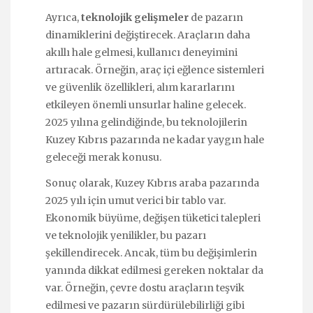
Ayrıca,
teknolojik gelişmeler
de pazarın
dinamiklerini değiştirecek. Araçların daha
akıllı hale gelmesi, kullanıcı deneyimini
artıracak. Örneğin, araç içi eğlence sistemleri
ve güvenlik özellikleri, alım kararlarını
etkileyen önemli unsurlar haline gelecek.
2025 yılına gelindiğinde, bu teknolojilerin
Kuzey Kıbrıs pazarında ne kadar yaygın hale
geleceği merak konusu.
Sonuç olarak, Kuzey Kıbrıs araba pazarında
2025 yılı için umut verici bir tablo var.
Ekonomik büyüme, değişen tüketici talepleri
ve teknolojik yenilikler, bu pazarı
şekillendirecek. Ancak, tüm bu değişimlerin
yanında dikkat edilmesi gereken noktalar da
var. Örneğin, çevre dostu araçların teşvik
edilmesi ve pazarın sürdürülebilirliği gibi