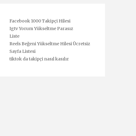
Facebook 1000 Takipçi Hilesi
Igtv Yorum Yükseltme Parasız
Liste
Reels Beğeni Yükseltme Hilesi Ücretsiz
Sayfa Listesi
tiktok da takipçi nasıl kasılır