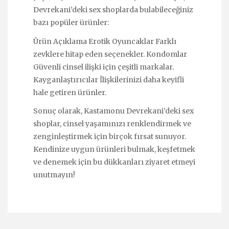
Devrekani’deki sex shoplarda bulabileceğiniz
bazı popüler ürünler:
Ürün Açıklama Erotik Oyuncaklar Farklı
zevklere hitap eden seçenekler. Kondomlar
Güvenli cinsel ilişki için çeşitli markalar.
Kayganlaştırıcılar İlişkilerinizi daha keyifli
hale getiren ürünler.
Sonuç olarak, Kastamonu Devrekani’deki sex
shoplar, cinsel yaşamınızı renklendirmek ve
zenginleştirmek için birçok fırsat sunuyor.
Kendinize uygun ürünleri bulmak, keşfetmek
ve denemek için bu dükkanları ziyaret etmeyi
unutmayın!