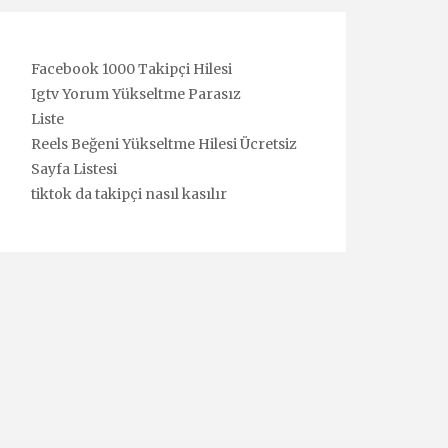
Facebook 1000 Takipçi Hilesi
Igtv Yorum Yükseltme Parasız
Liste
Reels Beğeni Yükseltme Hilesi Ücretsiz
Sayfa Listesi
tiktok da takipçi nasıl kasılır