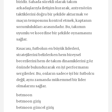
biridir. Sahada sürekli olarak takım
arkadaşlarıyla iletişim kurarak, antrenörün
taktiklerini doğru bir şekilde aktarmak ve
maçın temposunu kontrol etmek, kaptanın
sorumlulukları arasındadır. Bu, takımın
uyumlu ve koordine bir şekilde oynamasını
sağlar.
Kısacası, futbolun en büyük liderleri,
stratejilerini belirlerken hem bireysel
becerilerini hem de takım dinamiklerini göz
önünde bulundurarak en iyi performansı
sergilerler. Bu, onların sadece iyi bir futbolcu
değil, aynı zamanda mükemmel bir lider
olmalarını sağlar.
betmoon
betmoon giriş
betmoon güncel giriş