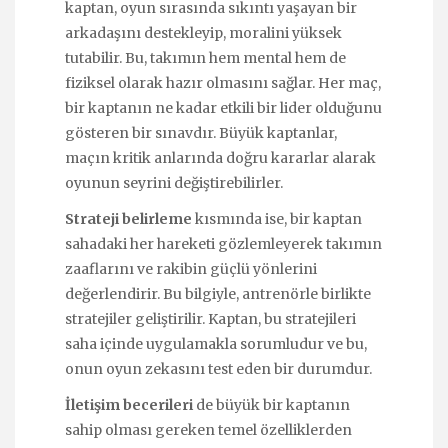
kaptan, oyun sırasında sıkıntı yaşayan bir
arkadaşını destekleyip, moralini yüksek
tutabilir. Bu, takımın hem mental hem de
fiziksel olarak hazır olmasını sağlar. Her maç,
bir kaptanın ne kadar etkili bir lider olduğunu
gösteren bir sınavdır. Büyük kaptanlar,
maçın kritik anlarında doğru kararlar alarak
oyunun seyrini değiştirebilirler.
Strateji belirleme
kısmında ise, bir kaptan
sahadaki her hareketi gözlemleyerek takımın
zaaflarını ve rakibin güçlü yönlerini
değerlendirir. Bu bilgiyle, antrenörle birlikte
stratejiler geliştirilir. Kaptan, bu stratejileri
saha içinde uygulamakla sorumludur ve bu,
onun oyun zekasını test eden bir durumdur.
İletişim becerileri
de büyük bir kaptanın
sahip olması gereken temel özelliklerden