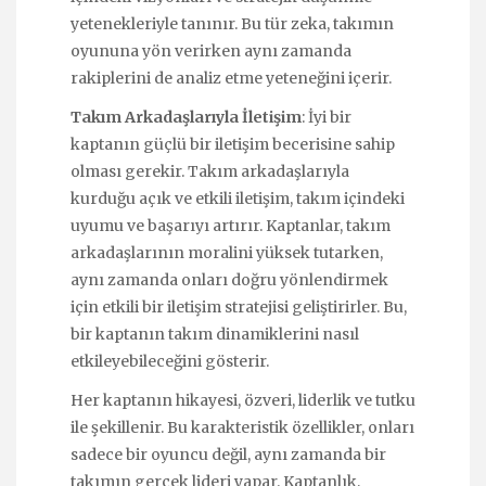
yetenekleriyle tanınır. Bu tür zeka, takımın
oyununa yön verirken aynı zamanda
rakiplerini de analiz etme yeteneğini içerir.
Takım Arkadaşlarıyla İletişim
: İyi bir
kaptanın güçlü bir iletişim becerisine sahip
olması gerekir. Takım arkadaşlarıyla
kurduğu açık ve etkili iletişim, takım içindeki
uyumu ve başarıyı artırır. Kaptanlar, takım
arkadaşlarının moralini yüksek tutarken,
aynı zamanda onları doğru yönlendirmek
için etkili bir iletişim stratejisi geliştirirler. Bu,
bir kaptanın takım dinamiklerini nasıl
etkileyebileceğini gösterir.
Her kaptanın hikayesi, özveri, liderlik ve tutku
ile şekillenir. Bu karakteristik özellikler, onları
sadece bir oyuncu değil, aynı zamanda bir
takımın gerçek lideri yapar. Kaptanlık,