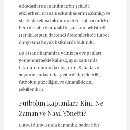
arkadaşlarını inanılmaz bir şekilde
etkilerken, Franz Beckenbauer'ın sakinliği ve
stratejik zekası takımının hem saha içindeki
hem de saha dışındaki başarısını pekiştirdi.
Her iki kaptan da kendi dönemlerinde futbol
dünyasına büyük katkılarda bulundu.
Bu efsane kaptanlar, yalnızca oyuncuları
yönlendirmekle kalmaz, aynı zamanda
takımın ruhunu da oluşturur. Sahada ve
soyunma odasında gösterdikleri liderlik,
futbolun güzelliğini ve dinamiklerini
şekillendirir.
Futbolun Kaptanları: Kim, Ne
Zaman ve Nasıl Yönetti?
Futbol dünyasında kaptanlık, sadece bir