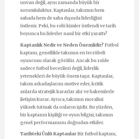
unvan değil, aynı zamanda büyük bir
sorumluluktur. Kaptanlar, takımın hem
sahada hem de saha dışında liderliğini
üstlenir. Peki, bu rolü kimler üstlendi ve tarih
boyunca bu liderler nasıl bir etki yarattı?
Kaptanlık Nedir ve Neden Önemlidir?
Futbol
kaptanı, genellikle takımın en tecrübeli
oyuncusu olarak görülür. Ancak bu rolde
sadece futbol becerileri değil, liderlik
yetenekleri de büyük önem taşır. Kaptanlar,
takım arkadaşlarını motive eder, kritik
anlarda stratejik kararlar alır ve hakemlerle
iletişim kurar. Ayrıca, takımın moralini
yüksek tutmak da onların işidir. Bu yüzden,
bir kaptanın kişiliği ve oyun bilgisi, takımın
genel performansını doğrudan etkiler.
Tarihteki Ünlü Kaptanlar
Bir futbol kaptanı,