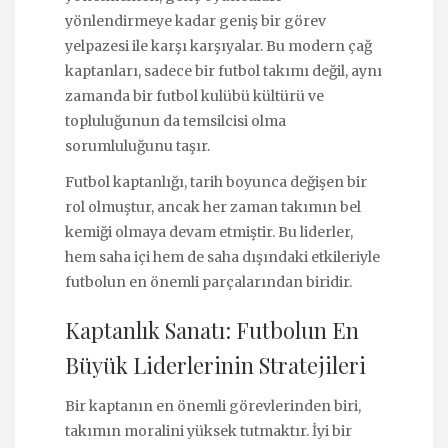
yönlendirmeye kadar geniş bir görev
yelpazesi ile karşı karşıyalar. Bu modern çağ
kaptanları, sadece bir futbol takımı değil, aynı
zamanda bir futbol kulübü kültürü ve
topluluğunun da temsilcisi olma
sorumluluğunu taşır.
Futbol kaptanlığı, tarih boyunca değişen bir
rol olmuştur, ancak her zaman takımın bel
kemiği olmaya devam etmiştir. Bu liderler,
hem saha içi hem de saha dışındaki etkileriyle
futbolun en önemli parçalarından biridir.
Kaptanlık Sanatı: Futbolun En
Büyük Liderlerinin Stratejileri
Bir kaptanın en önemli görevlerinden biri,
takımın moralini yüksek tutmaktır. İyi bir