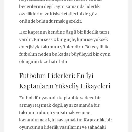
becerilerini değil, aynı zamanda liderlik
özelliklerini ve kişisel etkilerini de göz
önünde bulundurmak gerekir.
Her kaptanın kendine özgü bir liderlik tarzı
vardır. Kimi sessiz bir güçle, kimi ise yüksek
enerjisiyle takımını yönlendirir. Bu çeşitlilik,
futbolun neden bu kadar büyüleyici bir oyun
olduğunu bize hatırlatır.
Futbolun Liderleri: En İyi
Kaptanların Yükseliş Hikayeleri
Futbol dünyasında kaptanlık, sadece bir
armayı taşımak değil, aynı zamanda bir
takımın ruhunu yansıtmak ve maçı
kazandırmak için savaşmaktır.
Kaptanlık
, bir
oyuncunun liderlik vasıflarını ve sahadaki