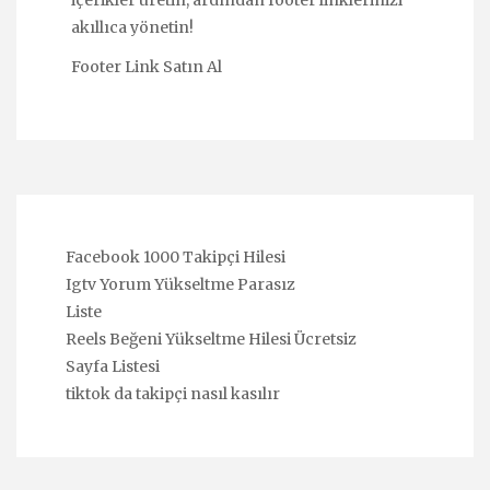
akıllıca yönetin!
Footer Link Satın Al
Facebook 1000 Takipçi Hilesi
Igtv Yorum Yükseltme Parasız
Liste
Reels Beğeni Yükseltme Hilesi Ücretsiz
Sayfa Listesi
tiktok da takipçi nasıl kasılır