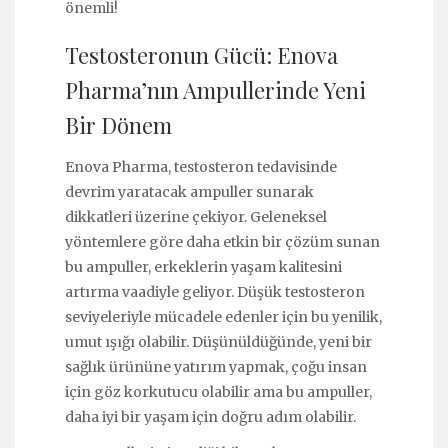
önemli!
Testosteronun Gücü: Enova
Pharma’nın Ampullerinde Yeni
Bir Dönem
Enova Pharma, testosteron tedavisinde
devrim yaratacak ampuller sunarak
dikkatleri üzerine çekiyor. Geleneksel
yöntemlere göre daha etkin bir çözüm sunan
bu ampuller, erkeklerin yaşam kalitesini
artırma vaadiyle geliyor. Düşük testosteron
seviyeleriyle mücadele edenler için bu yenilik,
umut ışığı olabilir. Düşünüldüğünde, yeni bir
sağlık ürününe yatırım yapmak, çoğu insan
için göz korkutucu olabilir ama bu ampuller,
daha iyi bir yaşam için doğru adım olabilir.