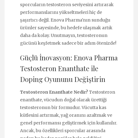
sporcuların testosteron seviyesini artırarak
performanslarını yükseltmeleri hiç de
şaşırtıcı değil. Enova Pharma'nın sunduğu
ürünler sayesinde, bu hedefe ulaşmak artık
daha da kolay. Unutmayın, testosteronun
gücünü keşfetmek sadece bir adım ötenizde!
Güçlü İnovasyon: Enova Pharma
Testosteron Enanthate ile
Doping Oyununu Değiştirin
Testosteron Enanthate Nedir?
Testosteron
enanthate, vücudun doğal olarak ürettiği
testosteronun bir formudur. Vücutta kas
kütlesini artırmak, yağ oranını azaltmak ve
genel performansı geliştirmek için kullanılır.
Ancak, bu özellikleri sporcular arasında