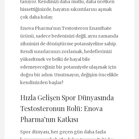
tanıyor. Kendinizi daha mutlu, daha üretken
hissettiğinizde, hayatın sıkıntılarını aşmak
çok daha kolay.
Enova Pharma’nın Testosteron Enanthate
ürünü, sadece bedeninizi değil, aynı zamanda
zihninizi de dönüştürme potansiyeline sahip.
Kendi sınırlarınızı zorlamak, hedeflerinizi
yükseltmek ve belki de hayal bile
edemeyeceğiniz bir potansiyele ulaşmak için
doğru bir adım. Unutmayın, değişim öncelikle
kendinizden başlar!
Hızla Gelişen Spor Dünyasında
Testosteronun Rolü: Enova
Pharma’nın Katkısı
Spor dünyası, her geçen gün daha fazla