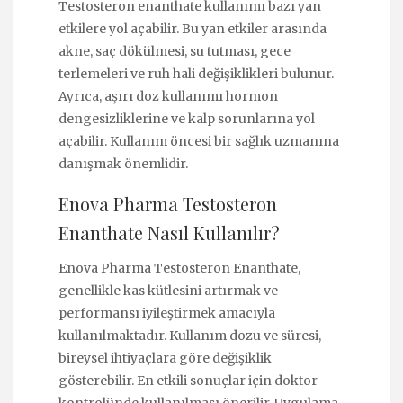
Testosteron enanthate kullanımı bazı yan
etkilere yol açabilir. Bu yan etkiler arasında
akne, saç dökülmesi, su tutması, gece
terlemeleri ve ruh hali değişiklikleri bulunur.
Ayrıca, aşırı doz kullanımı hormon
dengesizliklerine ve kalp sorunlarına yol
açabilir. Kullanım öncesi bir sağlık uzmanına
danışmak önemlidir.
Enova Pharma Testosteron
Enanthate Nasıl Kullanılır?
Enova Pharma Testosteron Enanthate,
genellikle kas kütlesini artırmak ve
performansı iyileştirmek amacıyla
kullanılmaktadır. Kullanım dozu ve süresi,
bireysel ihtiyaçlara göre değişiklik
gösterebilir. En etkili sonuçlar için doktor