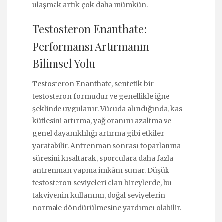
ulaşmak artık çok daha mümkün.
Testosteron Enanthate:
Performansı Artırmanın
Bilimsel Yolu
Testosteron Enanthate, sentetik bir
testosteron formudur ve genellikle iğne
şeklinde uygulanır. Vücuda alındığında, kas
kütlesini artırma, yağ oranını azaltma ve
genel dayanıklılığı artırma gibi etkiler
yaratabilir. Antrenman sonrası toparlanma
süresini kısaltarak, sporculara daha fazla
antrenman yapma imkânı sunar. Düşük
testosteron seviyeleri olan bireylerde, bu
takviyenin kullanımı, doğal seviyelerin
normale döndürülmesine yardımcı olabilir.