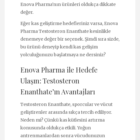
Enova Pharma'nın ürünleri oldukça dikkate
değer.
Eğer kas geliştirme hedefleriniz varsa, Enova
Pharma Testosteron Enanthate kesinlikle
denemeye değer bir seçenek. Şimdi sıra sizde,
bu ürünü deneyip kendi kas gelişim
yolculuğunuzu başlatmaya ne dersiniz?
Enova Pharma ile Hedefe
Ulaşın: Testosteron
Enanthate’ın Avantajları
Testosteron Enanthate, sporcular ve vücut
geliştirenler arasında sıkça tercih ediliyor.
Neden mi? Çünkü kas kütlesini artırma
konusunda oldukça etkili. Yoğun
antrenmanlardan sonra vücudunuzun