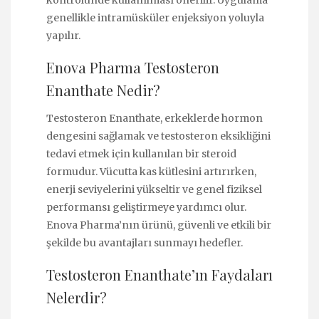
kontrolünde kullanılması önerilir. Uygulama
genellikle intramüsküler enjeksiyon yoluyla
yapılır.
Enova Pharma Testosteron
Enanthate Nedir?
Testosteron Enanthate, erkeklerde hormon
dengesini sağlamak ve testosteron eksikliğini
tedavi etmek için kullanılan bir steroid
formudur. Vücutta kas kütlesini artırırken,
enerji seviyelerini yükseltir ve genel fiziksel
performansı geliştirmeye yardımcı olur.
Enova Pharma’nın ürünü, güvenli ve etkili bir
şekilde bu avantajları sunmayı hedefler.
Testosteron Enanthate’ın Faydaları
Nelerdir?