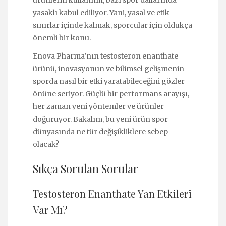
yasaklı kabul ediliyor. Yani, yasal ve etik
sınırlar içinde kalmak, sporcular için oldukça
önemli bir konu.
Enova Pharma’nın testosteron enanthate
ürünü, inovasyonun ve bilimsel gelişmenin
sporda nasıl bir etki yaratabileceğini gözler
önüne seriyor. Güçlü bir performans arayışı,
her zaman yeni yöntemler ve ürünler
doğuruyor. Bakalım, bu yeni ürün spor
dünyasında ne tür değişikliklere sebep
olacak?
Sıkça Sorulan Sorular
Testosteron Enanthate Yan Etkileri
Var Mı?