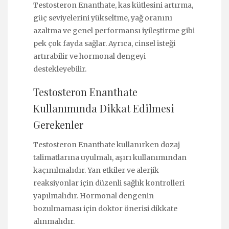
Testosteron Enanthate, kas kütlesini artırma,
güç seviyelerini yükseltme, yağ oranını
azaltma ve genel performansı iyileştirme gibi
pek çok fayda sağlar. Ayrıca, cinsel isteği
artırabilir ve hormonal dengeyi
destekleyebilir.
Testosteron Enanthate
Kullanımında Dikkat Edilmesi
Gerekenler
Testosteron Enanthate kullanırken dozaj
talimatlarına uyulmalı, aşırı kullanımından
kaçınılmalıdır. Yan etkiler ve alerjik
reaksiyonlar için düzenli sağlık kontrolleri
yapılmalıdır. Hormonal dengenin
bozulmaması için doktor önerisi dikkate
alınmalıdır.