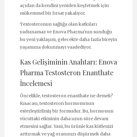
açıdan da kendini yeniden keşfetmek için
mükemmel bir fırsat yakalıyor.
Testosteronun sağlığa olan katkıları
yadsınamaz ve Enova Pharma'nın sunduğu
bu yeni yaklaşım, gelecekte daha fazla bireyin
yaşamına dokunmayı vaadediyor.
Kas Gelişiminin Anahtarı: Enova
Pharma Testosteron Enanthate
İncelemesi
Öncelikle, testosteron enanthate ne demek?
Kısacası, testosteron hormonunun
esterleştirilmiş bir formudur. Bu, hormonun
vücuttaki etkisinin daha uzun süre devam
etmesini sağlar. Yani, bu ürünle kas kütlenizi
arttırmak ve yağ oranınızı düşürmek daha