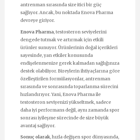
antrenman sırasında size itici bir güç
sağlıyor. Ancak, bu noktada Enova Pharma
devreye giriyor.
Enova Pharma
, testosteron seviyelerini
dengede tutmak ve artırmak için etkili
ürünler sunuyor. Ürünlerinin doğal içerikleri
sayesinde, yan etkiler konusunda
endişelenmenize gerek kalmadan sağlığınıza
destek olabiliyor. Bireylerin ihtiyaçlarına göre
özelleştirilen formülasyonlar, antrenman
sırasında ve sonrasında toparlanma sürecini
hızlandırıyor. Yani, Enova Pharma ile
testosteron seviyenizi yükseltmek, sadece
daha iyi performans değil, aynı zamanda spor
sonrası iyileşme sürecinde de size büyük
avantaj sağlıyor.
Sonuç olarak
, hızla değişen spor dünyasında,