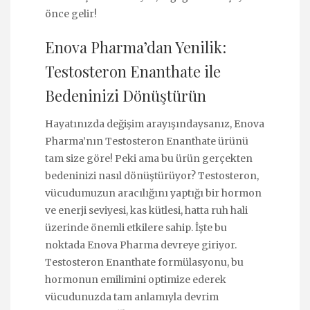
önce gelir!
Enova Pharma’dan Yenilik:
Testosteron Enanthate ile
Bedeninizi Dönüştürün
Hayatınızda değişim arayışındaysanız, Enova
Pharma’nın Testosteron Enanthate ürünü
tam size göre! Peki ama bu ürün gerçekten
bedeninizi nasıl dönüştürüyor? Testosteron,
vücudumuzun aracılığını yaptığı bir hormon
ve enerji seviyesi, kas kütlesi, hatta ruh hali
üzerinde önemli etkilere sahip. İşte bu
noktada Enova Pharma devreye giriyor.
Testosteron Enanthate formülasyonu, bu
hormonun emilimini optimize ederek
vücudunuzda tam anlamıyla devrim