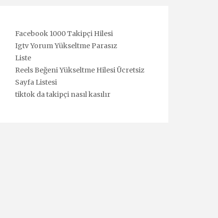
Facebook 1000 Takipçi Hilesi
Igtv Yorum Yükseltme Parasız
Liste
Reels Beğeni Yükseltme Hilesi Ücretsiz
Sayfa Listesi
tiktok da takipçi nasıl kasılır