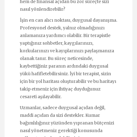
hem de finansal açıdan bu zor süreçte sizi
nasıl yönlendirebilir?
İşin en can alıcı noktası, duygusal dayanışma.
Profesyonel destek, yalnız olmadığınızı
anlamanıza yardımcı olabilir. Bir terapistle
yaptığınız sohbetler, kaygılarınızı,
korkularınızı ve kayıplarınızı paylaşmanıza
olanak tanır. Bu süreç neticesinde,
kaybettiğiniz paranın ardındaki duygusal
yükü hafifletebilirsiniz. İyi bir terapist, sizin
için bir yol haritası oluşturabilir ve bu haritayı
takip etmeniz için ihtiyaç duyduğunuz
cesareti aşılayabilir.
Uzmanlar, sadece duygusal açıdan değil,
maddi açıdan da sizi destekler. Kumar
bağımlılığınız yüzünden yıpranan bütçenizi
nasıl yönetmeniz gerektiği konusunda