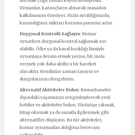
durmak çoğu zaman kayba dönüşebilir.
Uzmanlar, kazançların alınarak masadan
kalkılmasını öneriyor. Hızla ayrıldığınızda,
kazandığınız miktarı koruma şansınız artar.
Duygusal Kontrolü Sağlayın
: Kumar
oynarken duygusal kontrol sağlamak zor
olabilir. Öfke ya da hayal kırıklığı hissiyle
oynamaya devam etmek yerine, bir mola
vermek çok daha akıllıca bir hareket
olacaktır. Kendinize zaman tanıyın ve
duygularınızı dengeleyin.
Alternatif Aktiviteler Bulun
: Kumarhaneler
dışındaki yaşamınızı zenginleştirecek yeni
hobiler ve aktiviteler bulun. Yürüyüşe çıkmak,
kitap okumak ya da sanatla ilgilenmek gibi
alternatifler düşünün. Bu tür aktiviteler,
kumar oynamadan aldığınız heyecanı
sağlayabilir.