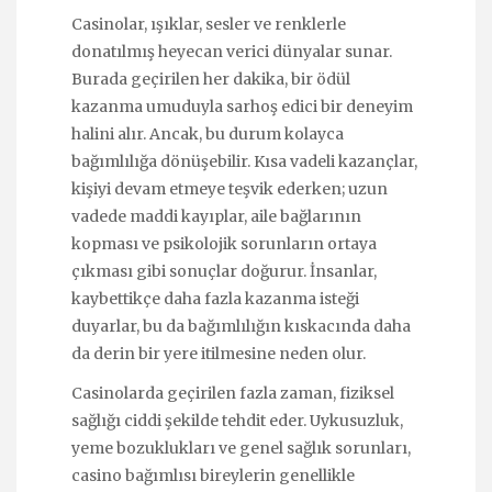
Casinolar, ışıklar, sesler ve renklerle
donatılmış heyecan verici dünyalar sunar.
Burada geçirilen her dakika, bir ödül
kazanma umuduyla sarhoş edici bir deneyim
halini alır. Ancak, bu durum kolayca
bağımlılığa dönüşebilir. Kısa vadeli kazançlar,
kişiyi devam etmeye teşvik ederken; uzun
vadede maddi kayıplar, aile bağlarının
kopması ve psikolojik sorunların ortaya
çıkması gibi sonuçlar doğurur. İnsanlar,
kaybettikçe daha fazla kazanma isteği
duyarlar, bu da bağımlılığın kıskacında daha
da derin bir yere itilmesine neden olur.
Casinolarda geçirilen fazla zaman, fiziksel
sağlığı ciddi şekilde tehdit eder. Uykusuzluk,
yeme bozuklukları ve genel sağlık sorunları,
casino bağımlısı bireylerin genellikle