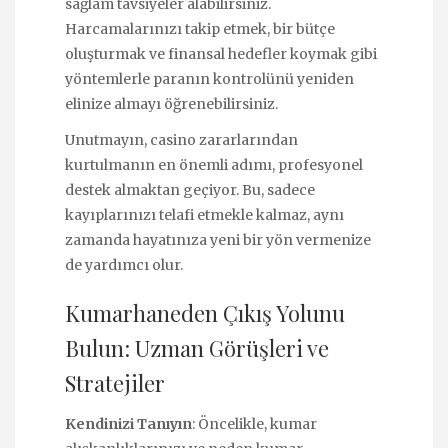
sağlam tavsiyeler alabilirsiniz.
Harcamalarınızı takip etmek, bir bütçe
oluşturmak ve finansal hedefler koymak gibi
yöntemlerle paranın kontrolünü yeniden
elinize almayı öğrenebilirsiniz.
Unutmayın, casino zararlarından
kurtulmanın en önemli adımı, profesyonel
destek almaktan geçiyor. Bu, sadece
kayıplarınızı telafi etmekle kalmaz, aynı
zamanda hayatınıza yeni bir yön vermenize
de yardımcı olur.
Kumarhaneden Çıkış Yolunu
Bulun: Uzman Görüşleri ve
Stratejiler
Kendinizi Tanıyın
: Öncelikle, kumar