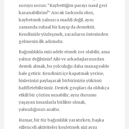
soruyu sorun: “Kaybettiğim parayı nasıl geri
kazanabilirim?” Ancak farkında olun,
kaybetmek yalnızca maddi değil, aynı
zamanda ruhsal bir kayıp da demektir.
Kendinizle yüzleşmek, zararların üstesinden
gelmenin ilk adımıdır.
Bağımlılıkla mücadele etmek zor olabilir, ama
yalnız değilsiniz! Aile ve arkadaşlarınızdan
destek almak, bu yolculuğu daha manageable
hale getirir. Kendinizi içe kapatmak yerine,
hislerinizi paylaşarak birbirinizin yükünü
hafifletebilirsiniz. Destek grupları da oldukça
etkili bir çözüm sunabilir; aynı durumu
yaşayan insanlarla birlikte olmak,
yalnızlığınızı azaltır.
Kumar, bir tür bağımlılık yaratırken, başka
eğlenceli aktiviteler keşfetmek sizi aynı