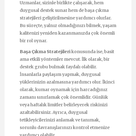
Uzmanlar, sizinle birlikte çalışarak, hem
duygusal destek sunar hem de başa çıkma
stratejileri geliştirilmesine yardımcı olurlar.
Bu süreçte, yalnız olmadığınızı bilmek, yaşam
kalitenizi yeniden kazanmanızda çok önemli
bir rol oynar.
Başa Çıkma Stratejileri
konusunda ise, basit
ama etkili yöntemler mevcut. İlk olarak, bir
destek grubu bulmak faydalı olabilir.
İnsanlarla paylaşım yapmak, duygusal
yüklerinizin azalmasına yardımcı olur. İkinci
olarak, kumar oynamak için harcadığınız
zamanı sınırlamak çok önemlidir. Günlük
veya haftalık limitler belirleyerek riskinizi
azaltabilirsiniz. Ayrıca, duygusal
tetikleyicilerinizi anlamak ve tanımak,
sorunlu davranışlarınızı kontrol etmenize
yardımcı olabilir.