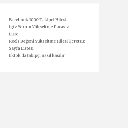
Facebook 1000 Takipçi Hilesi
Igtv Yorum Yükseltme Parasız
Liste
Reels Beğeni Yükseltme Hilesi Ücretsiz
Sayfa Listesi
tiktok da takipçi nasıl kasılır