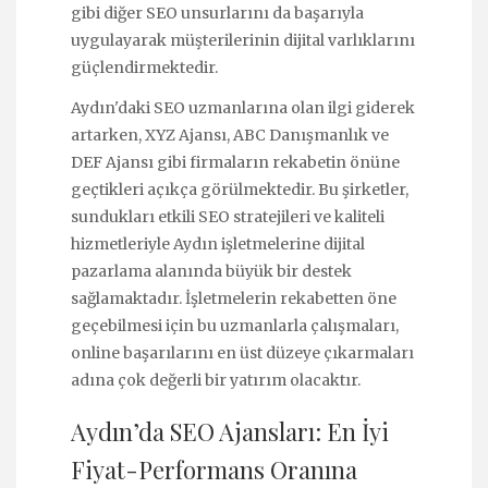
gibi diğer SEO unsurlarını da başarıyla
uygulayarak müşterilerinin dijital varlıklarını
güçlendirmektedir.
Aydın'daki SEO uzmanlarına olan ilgi giderek
artarken, XYZ Ajansı, ABC Danışmanlık ve
DEF Ajansı gibi firmaların rekabetin önüne
geçtikleri açıkça görülmektedir. Bu şirketler,
sundukları etkili SEO stratejileri ve kaliteli
hizmetleriyle Aydın işletmelerine dijital
pazarlama alanında büyük bir destek
sağlamaktadır. İşletmelerin rekabetten öne
geçebilmesi için bu uzmanlarla çalışmaları,
online başarılarını en üst düzeye çıkarmaları
adına çok değerli bir yatırım olacaktır.
Aydın’da SEO Ajansları: En İyi
Fiyat-Performans Oranına