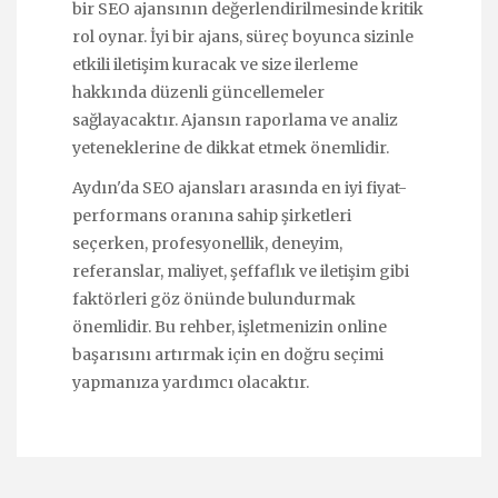
bir SEO ajansının değerlendirilmesinde kritik
rol oynar. İyi bir ajans, süreç boyunca sizinle
etkili iletişim kuracak ve size ilerleme
hakkında düzenli güncellemeler
sağlayacaktır. Ajansın raporlama ve analiz
yeteneklerine de dikkat etmek önemlidir.
Aydın'da SEO ajansları arasında en iyi fiyat-
performans oranına sahip şirketleri
seçerken, profesyonellik, deneyim,
referanslar, maliyet, şeffaflık ve iletişim gibi
faktörleri göz önünde bulundurmak
önemlidir. Bu rehber, işletmenizin online
başarısını artırmak için en doğru seçimi
yapmanıza yardımcı olacaktır.