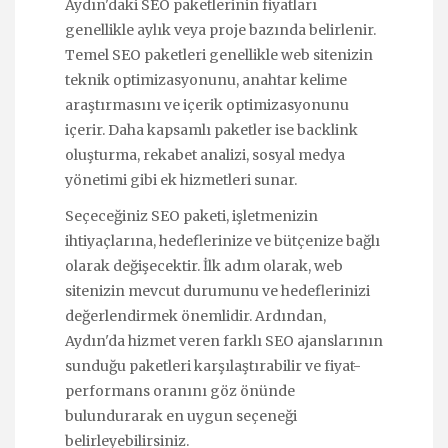
Aydın'daki SEO paketlerinin fiyatları
genellikle aylık veya proje bazında belirlenir.
Temel SEO paketleri genellikle web sitenizin
teknik optimizasyonunu, anahtar kelime
araştırmasını ve içerik optimizasyonunu
içerir. Daha kapsamlı paketler ise backlink
oluşturma, rekabet analizi, sosyal medya
yönetimi gibi ek hizmetleri sunar.
Seçeceğiniz SEO paketi, işletmenizin
ihtiyaçlarına, hedeflerinize ve bütçenize bağlı
olarak değişecektir. İlk adım olarak, web
sitenizin mevcut durumunu ve hedeflerinizi
değerlendirmek önemlidir. Ardından,
Aydın'da hizmet veren farklı SEO ajanslarının
sunduğu paketleri karşılaştırabilir ve fiyat-
performans oranını göz önünde
bulundurarak en uygun seçeneği
belirleyebilirsiniz.