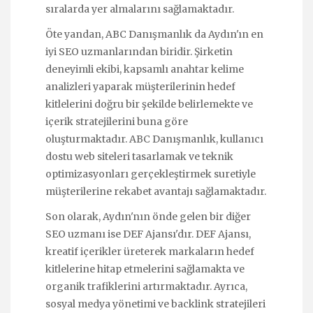
sıralarda yer almalarını sağlamaktadır.
Öte yandan, ABC Danışmanlık da Aydın'ın en
iyi SEO uzmanlarından biridir. Şirketin
deneyimli ekibi, kapsamlı anahtar kelime
analizleri yaparak müşterilerinin hedef
kitlelerini doğru bir şekilde belirlemekte ve
içerik stratejilerini buna göre
oluşturmaktadır. ABC Danışmanlık, kullanıcı
dostu web siteleri tasarlamak ve teknik
optimizasyonları gerçekleştirmek suretiyle
müşterilerine rekabet avantajı sağlamaktadır.
Son olarak, Aydın'nın önde gelen bir diğer
SEO uzmanı ise DEF Ajansı'dır. DEF Ajansı,
kreatif içerikler üreterek markaların hedef
kitlelerine hitap etmelerini sağlamakta ve
organik trafiklerini artırmaktadır. Ayrıca,
sosyal medya yönetimi ve backlink stratejileri