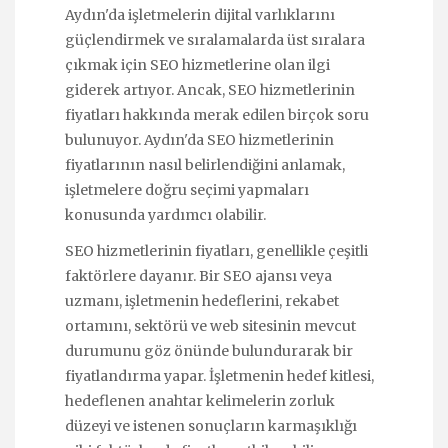
Aydın'da işletmelerin dijital varlıklarını
güçlendirmek ve sıralamalarda üst sıralara
çıkmak için SEO hizmetlerine olan ilgi
giderek artıyor. Ancak, SEO hizmetlerinin
fiyatları hakkında merak edilen birçok soru
bulunuyor. Aydın'da SEO hizmetlerinin
fiyatlarının nasıl belirlendiğini anlamak,
işletmelere doğru seçimi yapmaları
konusunda yardımcı olabilir.
SEO hizmetlerinin fiyatları, genellikle çeşitli
faktörlere dayanır. Bir SEO ajansı veya
uzmanı, işletmenin hedeflerini, rekabet
ortamını, sektörü ve web sitesinin mevcut
durumunu göz önünde bulundurarak bir
fiyatlandırma yapar. İşletmenin hedef kitlesi,
hedeflenen anahtar kelimelerin zorluk
düzeyi ve istenen sonuçların karmaşıklığı