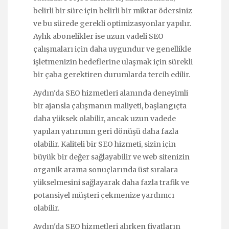
belirli bir süre için belirli bir miktar ödersiniz
ve bu sürede gerekli optimizasyonlar yapılır.
Aylık abonelikler ise uzun vadeli SEO
çalışmaları için daha uygundur ve genellikle
işletmenizin hedeflerine ulaşmak için sürekli
bir çaba gerektiren durumlarda tercih edilir.
Aydın'da SEO hizmetleri alanında deneyimli
bir ajansla çalışmanın maliyeti, başlangıçta
daha yüksek olabilir, ancak uzun vadede
yapılan yatırımın geri dönüşü daha fazla
olabilir. Kaliteli bir SEO hizmeti, sizin için
büyük bir değer sağlayabilir ve web sitenizin
organik arama sonuçlarında üst sıralara
yükselmesini sağlayarak daha fazla trafik ve
potansiyel müşteri çekmenize yardımcı
olabilir.
Aydın'da SEO hizmetleri alırken fiyatların