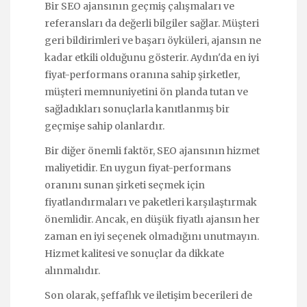
Bir SEO ajansının geçmiş çalışmaları ve
referansları da değerli bilgiler sağlar. Müşteri
geri bildirimleri ve başarı öyküleri, ajansın ne
kadar etkili olduğunu gösterir. Aydın'da en iyi
fiyat-performans oranına sahip şirketler,
müşteri memnuniyetini ön planda tutan ve
sağladıkları sonuçlarla kanıtlanmış bir
geçmişe sahip olanlardır.
Bir diğer önemli faktör, SEO ajansının hizmet
maliyetidir. En uygun fiyat-performans
oranını sunan şirketi seçmek için
fiyatlandırmaları ve paketleri karşılaştırmak
önemlidir. Ancak, en düşük fiyatlı ajansın her
zaman en iyi seçenek olmadığını unutmayın.
Hizmet kalitesi ve sonuçlar da dikkate
alınmalıdır.
Son olarak, şeffaflık ve iletişim becerileri de