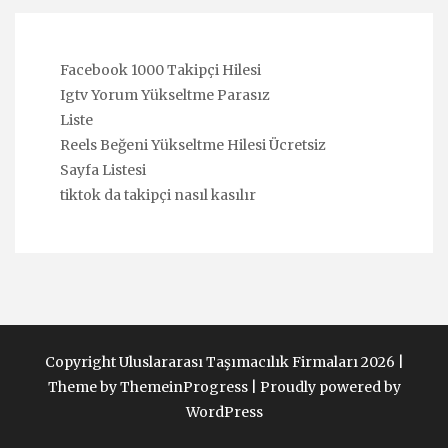
Facebook 1000 Takipçi Hilesi
Igtv Yorum Yükseltme Parasız
Liste
Reels Beğeni Yükseltme Hilesi Ücretsiz
Sayfa Listesi
tiktok da takipçi nasıl kasılır
Copyright Uluslararası Taşımacılık Firmaları 2026 |
Theme by ThemeinProgress
|
Proudly powered by
WordPress