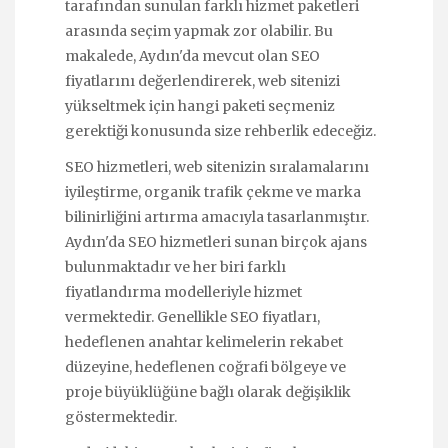
tarafından sunulan farklı hizmet paketleri
arasında seçim yapmak zor olabilir. Bu
makalede, Aydın'da mevcut olan SEO
fiyatlarını değerlendirerek, web sitenizi
yükseltmek için hangi paketi seçmeniz
gerektiği konusunda size rehberlik edeceğiz.
SEO hizmetleri, web sitenizin sıralamalarını
iyileştirme, organik trafik çekme ve marka
bilinirliğini artırma amacıyla tasarlanmıştır.
Aydın'da SEO hizmetleri sunan birçok ajans
bulunmaktadır ve her biri farklı
fiyatlandırma modelleriyle hizmet
vermektedir. Genellikle SEO fiyatları,
hedeflenen anahtar kelimelerin rekabet
düzeyine, hedeflenen coğrafi bölgeye ve
proje büyüklüğüne bağlı olarak değişiklik
göstermektedir.