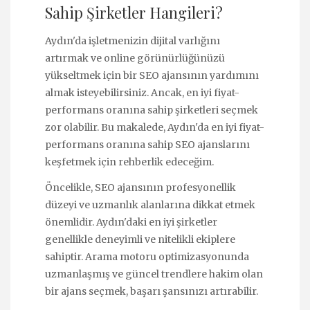
Sahip Şirketler Hangileri?
Aydın'da işletmenizin dijital varlığını
artırmak ve online görünürlüğünüzü
yükseltmek için bir SEO ajansının yardımını
almak isteyebilirsiniz. Ancak, en iyi fiyat-
performans oranına sahip şirketleri seçmek
zor olabilir. Bu makalede, Aydın'da en iyi fiyat-
performans oranına sahip SEO ajanslarını
keşfetmek için rehberlik edeceğim.
Öncelikle, SEO ajansının profesyonellik
düzeyi ve uzmanlık alanlarına dikkat etmek
önemlidir. Aydın'daki en iyi şirketler
genellikle deneyimli ve nitelikli ekiplere
sahiptir. Arama motoru optimizasyonunda
uzmanlaşmış ve güncel trendlere hakim olan
bir ajans seçmek, başarı şansınızı artırabilir.