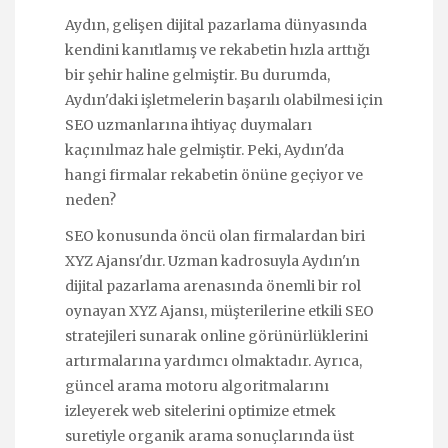
Aydın, gelişen dijital pazarlama dünyasında
kendini kanıtlamış ve rekabetin hızla arttığı
bir şehir haline gelmiştir. Bu durumda,
Aydın'daki işletmelerin başarılı olabilmesi için
SEO uzmanlarına ihtiyaç duymaları
kaçınılmaz hale gelmiştir. Peki, Aydın'da
hangi firmalar rekabetin önüne geçiyor ve
neden?
SEO konusunda öncü olan firmalardan biri
XYZ Ajansı'dır. Uzman kadrosuyla Aydın'ın
dijital pazarlama arenasında önemli bir rol
oynayan XYZ Ajansı, müşterilerine etkili SEO
stratejileri sunarak online görünürlüklerini
artırmalarına yardımcı olmaktadır. Ayrıca,
güncel arama motoru algoritmalarını
izleyerek web sitelerini optimize etmek
suretiyle organik arama sonuçlarında üst