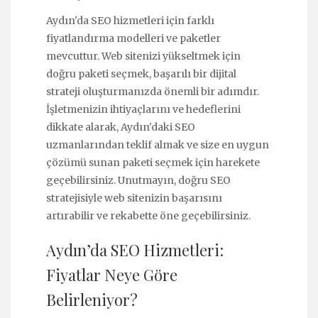
Aydın'da SEO hizmetleri için farklı
fiyatlandırma modelleri ve paketler
mevcuttur. Web sitenizi yükseltmek için
doğru paketi seçmek, başarılı bir dijital
strateji oluşturmanızda önemli bir adımdır.
İşletmenizin ihtiyaçlarını ve hedeflerini
dikkate alarak, Aydın'daki SEO
uzmanlarından teklif almak ve size en uygun
çözümü sunan paketi seçmek için harekete
geçebilirsiniz. Unutmayın, doğru SEO
stratejisiyle web sitenizin başarısını
artırabilir ve rekabette öne geçebilirsiniz.
Aydın’da SEO Hizmetleri:
Fiyatlar Neye Göre
Belirleniyor?