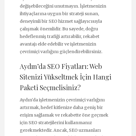
değişebileceğini unutmayın. İşletmenizin
ihtiyaçlarına uygun bir strateji sunan,
deneyimli bir SEO hizmet sağlayıcısıyla
çalışmak önemlidir. Bu sayede, doğru
hedeflenmiş trafiği artırabilir, rekabet
avantajı elde edebilir ve işletmenizin
çevrimiçi varlığını güçlendirebilirsiniz.
Aydın’da SEO Fiyatları: Web
Sitenizi Yükseltmek İçin Hangi
Paketi Seçmelisiniz?
Aydın'da işletmenizin çevrimiçi varlığını
artırmak, hedef kitlenize daha geniş bir
erişim sağlamak ve rekabette öne geçmek
için SEO stratejilerini kullanmanız
gerekmektedir. Ancak, SEO uzmanları