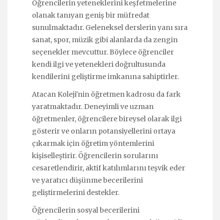
Öğrencilerin yeteneklerini keşfetmelerine
olanak tanıyan geniş bir müfredat
sunulmaktadır. Geleneksel derslerin yanı sıra
sanat, spor, müzik gibi alanlarda da zengin
seçenekler mevcuttur. Böylece öğrenciler
kendi ilgi ve yetenekleri doğrultusunda
kendilerini geliştirme imkanına sahiptirler.
Atacan Koleji'nin öğretmen kadrosu da fark
yaratmaktadır. Deneyimli ve uzman
öğretmenler, öğrencilere bireysel olarak ilgi
gösterir ve onların potansiyellerini ortaya
çıkarmak için öğretim yöntemlerini
kişiselleştirir. Öğrencilerin sorularını
cesaretlendirir, aktif katılımlarını teşvik eder
ve yaratıcı düşünme becerilerini
geliştirmelerini destekler.
Öğrencilerin sosyal becerilerini