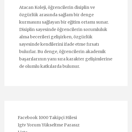
Atacan Koleji, öğrencilerin disiplin ve
özgürlük arasında sağlam bir denge
kurmasını sağlayan bir eğitim ortamı sunar.
Disiplin sayesinde öğrencilerin sorumluluk
alma becerileri gelişirken, özgürlük
sayesinde kendilerini ifade etme fırsatı
bulurlar. Bu denge, öğrencilerin akademik
başarılarının yanı sıra karakter gelişimlerine
de olumlu katkılarda bulunur.
Facebook 1000 Takipçi Hilesi
Igtv Yorum Yükseltme Parasız