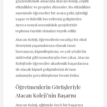
güçlendirmek amacıyla Atacan Koleji, çeşitli
etkinlikler ve projeler düzenler. Bu etkinlikler
sayesinde öğrenciler bir araya gelir, işbirliği
yapar ve liderlik becerilerini geliştirirler.
Ayrıca sosyal sorumluluk projeleriyle
topluma faydalı olmaları teşvik edilir.
Atacan Koleji, öğrencilerin sıradışı bir okul
deneyimi yaşamalarına olanak tanır.
İnovasyon, kişiselleştirme, ve çok yönlü bir
müfredat gibi unsurlarıyla öne çıkar. Atacan
Koleji'nde öğrenciler akademik başarılarına
ek olarak kişisel gelişimlerini de tam
anlamıyla gerçekleştirme fırsatı bulur.
Öğretmenlerin Görüşleriyle
Atacan Koleji’nin Başarısı
Atacan Koleji, eğitimde öncü bir başarıya