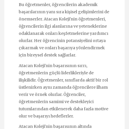
Bu öğretmenler, öğrencilerin akademik
başarılarının yanı sıra kişisel gelişimlerini de
önemserler. Atacan Koleji'nin öğretmenleri,
öğrencilerin ilgi alanlarına ve yeteneklerine
odaklanarak onları keşfetmelerine yardımcı
olurlar. Her öğrencinin potansiyelini ortaya
çıkarmak ve onları başarıya yönlendirmek
için bireysel destek sağlarlar.
Atacan Koleji'nin başarısının sırrı,
öğretmenlerin güçlü liderlikleriyle de
ilişkilidir. Öğretmenler, sınıflarda aktif bir rol
üstlenirken aynı zamanda öğrencilere ilham
verir ve örnek olurlar. Öğrenciler,
öğretmenlerin samimi ve destekleyici
tutumlarından etkilenerek daha fazla motive
olur ve başarıyı hedeflerler.
Atacan Koleji'nin başarısının altında