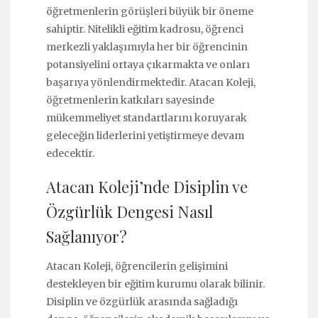
öğretmenlerin görüşleri büyük bir öneme
sahiptir. Nitelikli eğitim kadrosu, öğrenci
merkezli yaklaşımıyla her bir öğrencinin
potansiyelini ortaya çıkarmakta ve onları
başarıya yönlendirmektedir. Atacan Koleji,
öğretmenlerin katkıları sayesinde
mükemmeliyet standartlarını koruyarak
geleceğin liderlerini yetiştirmeye devam
edecektir.
Atacan Koleji’nde Disiplin ve
Özgürlük Dengesi Nasıl
Sağlanıyor?
Atacan Koleji, öğrencilerin gelişimini
destekleyen bir eğitim kurumu olarak bilinir.
Disiplin ve özgürlük arasında sağladığı