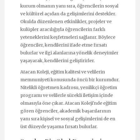
kurum olmanın yanı sıra, öğrencilerin sosyal
ve kültürel açıdan da gelişimlerini destekler.
Okulda düzenlenen etkinlikler, projeler ve
kulüpler aracılığıyla öğrencilerin farklı
yeteneklerini keşfetmeleri sağlanır. Böylece
öğrenciler, kendilerini ifade etme fırsatı
bulurlar ve ilgi alanlarına yönelik deneyimler
yaşayarak, kendilerini geliştirirler.
Atacan Koleji, eğitim kalitesi ve velilerin
memnuniyeti konusunda öncü bir kurumdur.
Nitelikli öğretmen kadrosu, yenilikçi öğretim
programı ve velilerle sürekli iletişim içinde
olmasıyla öne çıkar. Atacan Koleji'nde eğitim
gören öğrenciler, akademik başarılarının
yanı sıra kişisel ve sosyal gelişimlerini de en
üst düzeyde yaşama fırsatı bulurlar.