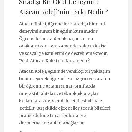
Sıradışı Bir Okul Deneyimi:
Atacan Koleji’nin Farkı Nedir?
Atacan Koleji, öğrencilere sıradışı bir okul
deneyimi sunan bir eğitim kurumudur.
Öğrencilerin akademik başarılarına
odaklanırken aynı zamanda onların kişisel
ve sosyal gelişimlerini de desteklemektedir.
Peki, Atacan Koleji'nin farkı nedir?
Atacan Koleji, eğitimde yenilikçi bir yaklaşım
benimseyerek öğrencilere özgün ve yaratıcı
bir öğrenme ortamı sunar. Sınıflarda
interaktif tahtalar ve teknolojik araçlar
kullanılarak dersler daha etkileşimli hale
getirilir. Bu şekilde öğrenciler, teorik bilgileri
pratiğe dökme fırsatı bulurlar ve
derinlemesine anlama sağlarlar.