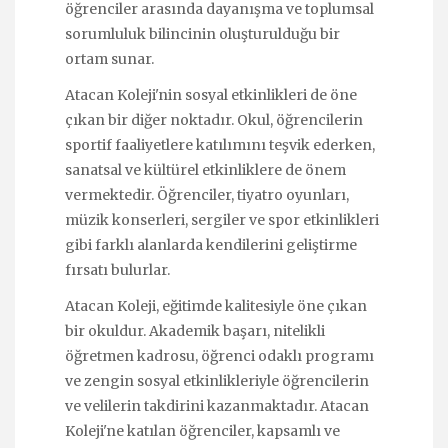
öğrenciler arasında dayanışma ve toplumsal
sorumluluk bilincinin oluşturulduğu bir
ortam sunar.
Atacan Koleji'nin sosyal etkinlikleri de öne
çıkan bir diğer noktadır. Okul, öğrencilerin
sportif faaliyetlere katılımını teşvik ederken,
sanatsal ve kültürel etkinliklere de önem
vermektedir. Öğrenciler, tiyatro oyunları,
müzik konserleri, sergiler ve spor etkinlikleri
gibi farklı alanlarda kendilerini geliştirme
fırsatı bulurlar.
Atacan Koleji, eğitimde kalitesiyle öne çıkan
bir okuldur. Akademik başarı, nitelikli
öğretmen kadrosu, öğrenci odaklı programı
ve zengin sosyal etkinlikleriyle öğrencilerin
ve velilerin takdirini kazanmaktadır. Atacan
Koleji'ne katılan öğrenciler, kapsamlı ve