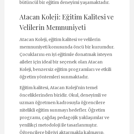
bütüncül bir eğitim deneyimi yaşamaktadır.
Atacan Koleji: Eğitim Kalitesi ve
Velilerin Memnuniyeti
Atacan Koleji, eğitim kalitesi ve velilerin
memnuniyeti konusunda öncü bir kurumdur.
Çocuklarını en iyi eğitimle donatmak isteyen
aileler için ideal bir seçenek olan Atacan
Koleji, benzersiz eğitim programları ve etkili
öğretim yöntemleri sunmaktadır.
Eğitim kalitesi, Atacan Koleji'nin temel
önceliklerinden biridir. Okul, deneyimli ve
uzman öğretmen kadrosuyla öğrencilere
nitelikli eğitim sunmayı hedefler. Öğretim
programı, çağdaş pedagojik yaklaşımlar ve
yenilikçi metodoloji ile tasarlanmıştır.
Öğrencilere bilgiyi aktarmakla kalmayıp,