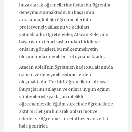
imza atarak öğrencilerine üstün bir öğrenim
deneyimi sunmaktadır. Bu başarının
arkasında, kolejin öğretmenlerinin
profesyonel yaklaşımı ve katkıları
yatmaktadır. Öğretmenler, Atacan Koleji'nin
başarısının temel taşlarından biridir ve
onların görüşleri, bu mükemmeliyetin
oluşumunda önemli bir rol oynamaktadır.
Atacan Koleji'nin öğretmen kadrosu, alanında
uzman ve deneyimli eğitimcilerden
oluşmaktadır. Her biri, öğrencilerin bireysel
ihtiyaçlarını anlayan ve onlara uygun eğitim
yöntemleriyle yaklaşan nitelikli
öğretmenlerdir. Eğitim sürecinde öğrencilerle
aktif bir iletişim kurarak onları motive
ederler ve öğrenme sürecini heyecan verici
hale getirirler.